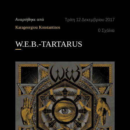
Τρίτη 12 Δεκεμβρίου 2017
Αναρτήθηκε από
Karageorgiou Konstantinos
0 Σχόλια
W.E.B.-TARTARUS