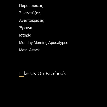
Παρουσιάσεις
Συνεντεύξεις
Ανταποκρίσεις
Έρευνα
Ιστορία
Monday Morning Apocalypse
Metal Attack
Like Us On Facebook