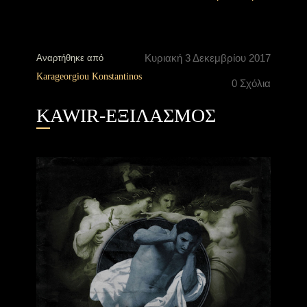
Κυριακή 3 Δεκεμβρίου 2017
Αναρτήθηκε από
Karageorgiou Konstantinos
0 Σχόλια
KAWIR-ΕΞΙΛΑΣΜΟΣ