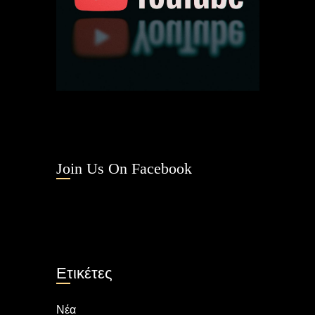
Join Us On Facebook
Ετικέτες
Νέα