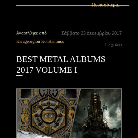
Περισσότερα...
Σάββατο 23 Δεκεμβρίου 2017
Αναρτήθηκε από
Karageorgiou Konstantinos
1 Σχόλιο
BEST METAL ALBUMS
2017 VOLUME I