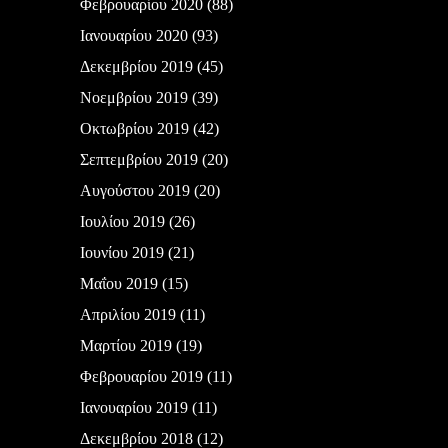
Φεβρουαρίου 2020
(88)
Ιανουαρίου 2020
(93)
Δεκεμβρίου 2019
(45)
Νοεμβρίου 2019
(39)
Οκτωβρίου 2019
(42)
Σεπτεμβρίου 2019
(20)
Αυγούστου 2019
(20)
Ιουλίου 2019
(26)
Ιουνίου 2019
(21)
Μαΐου 2019
(15)
Απριλίου 2019
(11)
Μαρτίου 2019
(19)
Φεβρουαρίου 2019
(11)
Ιανουαρίου 2019
(11)
Δεκεμβρίου 2018
(12)