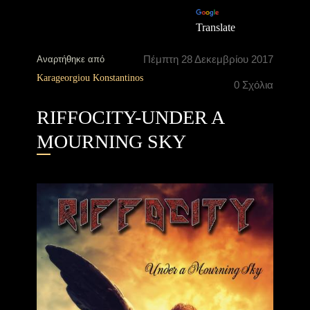
Translate
Πέμπτη 28 Δεκεμβρίου 2017
Αναρτήθηκε από
Karageorgiou Konstantinos
0 Σχόλια
RIFFOCITY-UNDER A
MOURNING SKY