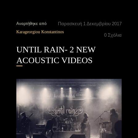
Παρασκευή 1 Δεκεμβρίου 2017
Αναρτήθηκε από
Karageorgiou Konstantinos
0 Σχόλια
UNTIL RAIN- 2 NEW
ACOUSTIC VIDEOS