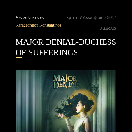
Πέμπτη 7 Δεκεμβρίου 2017
Αναρτήθηκε από
Karageorgiou Konstantinos
0 Σχόλια
MAJOR DENIAL-DUCHESS
OF SUFFERINGS