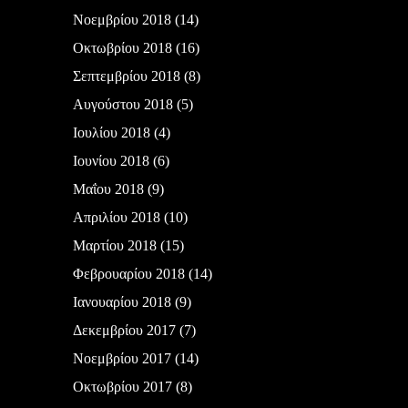
Νοεμβρίου 2018
(14)
Οκτωβρίου 2018
(16)
Σεπτεμβρίου 2018
(8)
Αυγούστου 2018
(5)
Ιουλίου 2018
(4)
Ιουνίου 2018
(6)
Μαΐου 2018
(9)
Απριλίου 2018
(10)
Μαρτίου 2018
(15)
Φεβρουαρίου 2018
(14)
Ιανουαρίου 2018
(9)
Δεκεμβρίου 2017
(7)
Νοεμβρίου 2017
(14)
Οκτωβρίου 2017
(8)