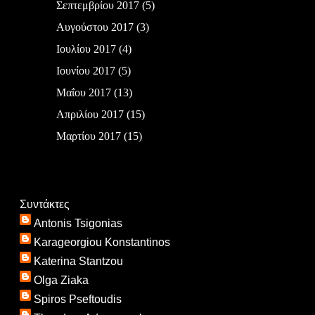
Σεπτεμβρίου 2017
(5)
Αυγούστου 2017
(3)
Ιουλίου 2017
(4)
Ιουνίου 2017
(5)
Μαΐου 2017
(13)
Απριλίου 2017
(15)
Μαρτίου 2017
(15)
Συντάκτες
Antonis Tsigonias
Karageorgiou Konstantinos
Katerina Stantzou
Olga Ziaka
Spiros Pseftoudis