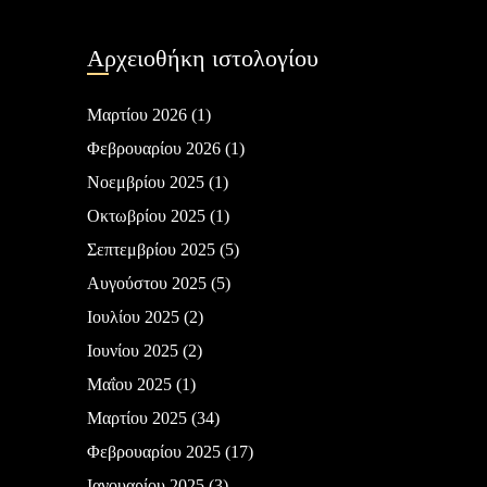
Αρχειοθήκη ιστολογίου
Μαρτίου 2026
(1)
Φεβρουαρίου 2026
(1)
Νοεμβρίου 2025
(1)
Οκτωβρίου 2025
(1)
Σεπτεμβρίου 2025
(5)
Αυγούστου 2025
(5)
Ιουλίου 2025
(2)
Ιουνίου 2025
(2)
Μαΐου 2025
(1)
Μαρτίου 2025
(34)
Φεβρουαρίου 2025
(17)
Ιανουαρίου 2025
(3)