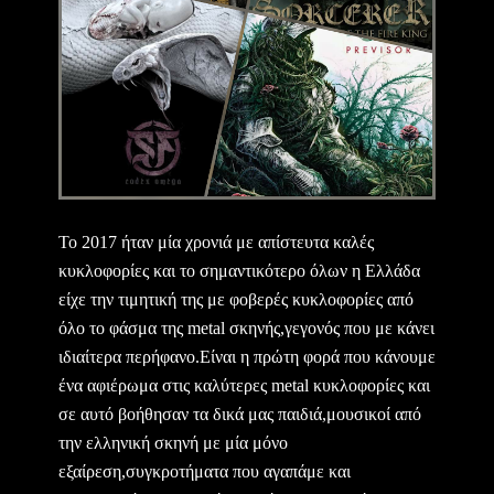
Το 2017 ήταν μία χρονιά με απίστευτα καλές
κυκλοφορίες και το σημαντικότερο όλων η Ελλάδα
είχε την τιμητική της με φοβερές κυκλοφορίες από
όλο το φάσμα της metal σκηνής,γεγονός που με κάνει
ιδιαίτερα περήφανο.Είναι η πρώτη φορά που κάνουμε
ένα αφιέρωμα στις καλύτερες metal κυκλοφορίες και
σε αυτό βοήθησαν τα δικά μας παιδιά,μουσικοί από
την ελληνική σκηνή με μία μόνο
εξαίρεση,συγκροτήματα που αγαπάμε και