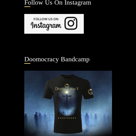
Follow Us On Instagram
Doomocracy Bandcamp