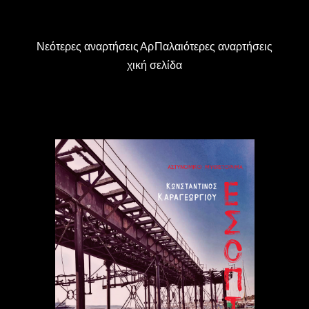
Νεότερες αναρτήσεις
Αρ
Παλαιότερες αναρτήσεις
χική σελίδα