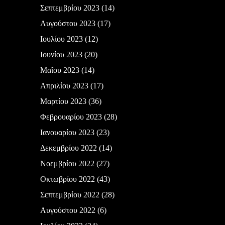
Σεπτεμβρίου 2023
(14)
Αυγούστου 2023
(17)
Ιουλίου 2023
(12)
Ιουνίου 2023
(20)
Μαΐου 2023
(14)
Απριλίου 2023
(17)
Μαρτίου 2023
(36)
Φεβρουαρίου 2023
(28)
Ιανουαρίου 2023
(23)
Δεκεμβρίου 2022
(14)
Νοεμβρίου 2022
(27)
Οκτωβρίου 2022
(43)
Σεπτεμβρίου 2022
(28)
Αυγούστου 2022
(6)