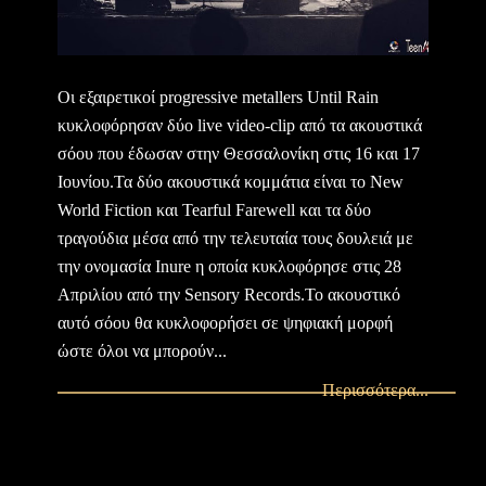
Οι εξαιρετικοί progressive metallers Until Rain
κυκλοφόρησαν δύο live video-clip από τα ακουστικά
σόου που έδωσαν στην Θεσσαλονίκη στις 16 και 17
Ιουνίου.Τα δύο ακουστικά κομμάτια είναι το New
World Fiction και Tearful Farewell και τα δύο
τραγούδια μέσα από την τελευταία τους δουλειά με
την ονομασία Inure η οποία κυκλοφόρησε στις 28
Απριλίου από την Sensory Records.Το ακουστικό
αυτό σόου θα κυκλοφορήσει σε ψηφιακή μορφή
ώστε όλοι να μπορούν...
Περισσότερα...