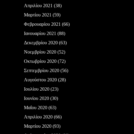
Απριλίου 2021
(38)
Μαρτίου 2021
(59)
Φεβρουαρίου 2021
(66)
Ιανουαρίου 2021
(88)
Δεκεμβρίου 2020
(63)
Νοεμβρίου 2020
(52)
Οκτωβρίου 2020
(72)
Σεπτεμβρίου 2020
(56)
Αυγούστου 2020
(28)
Ιουλίου 2020
(23)
Ιουνίου 2020
(30)
Μαΐου 2020
(63)
Απριλίου 2020
(66)
Μαρτίου 2020
(93)