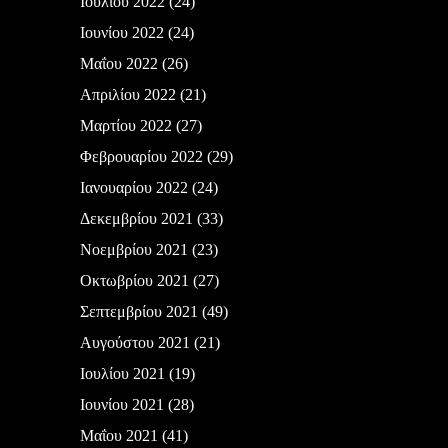
Ιουλίου 2022
(24)
Ιουνίου 2022
(24)
Μαΐου 2022
(26)
Απριλίου 2022
(21)
Μαρτίου 2022
(27)
Φεβρουαρίου 2022
(29)
Ιανουαρίου 2022
(24)
Δεκεμβρίου 2021
(33)
Νοεμβρίου 2021
(23)
Οκτωβρίου 2021
(27)
Σεπτεμβρίου 2021
(49)
Αυγούστου 2021
(21)
Ιουλίου 2021
(19)
Ιουνίου 2021
(28)
Μαΐου 2021
(41)