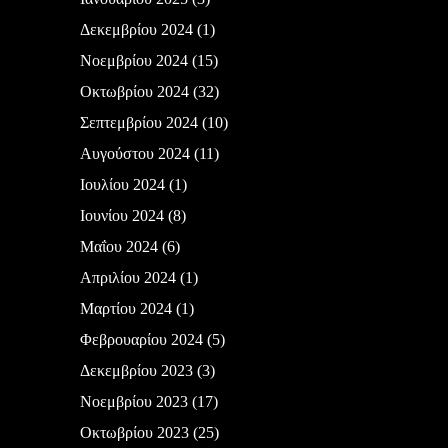
Δεκεμβρίου 2024
(1)
Νοεμβρίου 2024
(15)
Οκτωβρίου 2024
(32)
Σεπτεμβρίου 2024
(10)
Αυγούστου 2024
(11)
Ιουλίου 2024
(1)
Ιουνίου 2024
(8)
Μαΐου 2024
(6)
Απριλίου 2024
(1)
Μαρτίου 2024
(1)
Φεβρουαρίου 2024
(5)
Δεκεμβρίου 2023
(3)
Νοεμβρίου 2023
(17)
Οκτωβρίου 2023
(25)