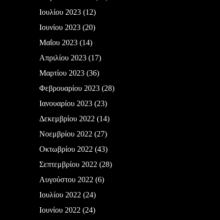
Ιουλίου 2023
(12)
Ιουνίου 2023
(20)
Μαΐου 2023
(14)
Απριλίου 2023
(17)
Μαρτίου 2023
(36)
Φεβρουαρίου 2023
(28)
Ιανουαρίου 2023
(23)
Δεκεμβρίου 2022
(14)
Νοεμβρίου 2022
(27)
Οκτωβρίου 2022
(43)
Σεπτεμβρίου 2022
(28)
Αυγούστου 2022
(6)
Ιουλίου 2022
(24)
Ιουνίου 2022
(24)