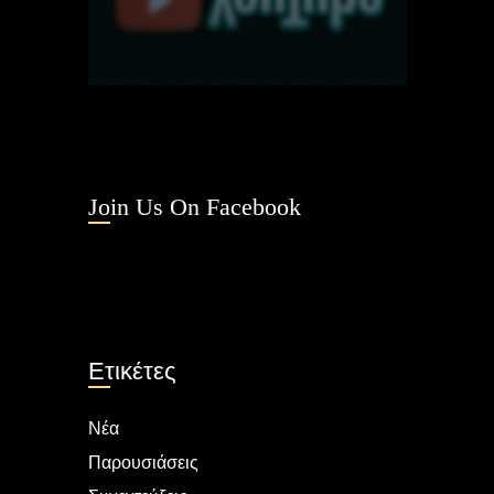
Join Us On Facebook
Ετικέτες
Νέα
Παρουσιάσεις