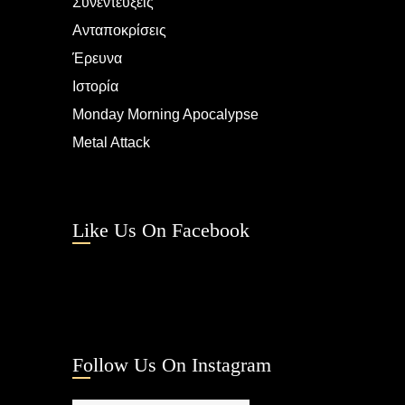
Συνεντεύξεις
Ανταποκρίσεις
Έρευνα
Ιστορία
Monday Morning Apocalypse
Metal Attack
Like Us On Facebook
Follow Us On Instagram