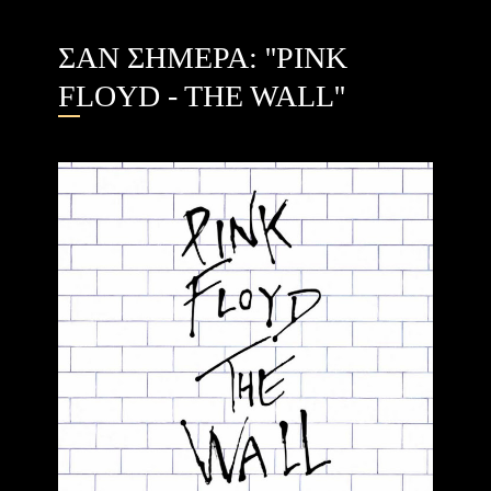
ΣΑΝ ΣΗΜΕΡΑ: ''PINK
FLOYD - THE WALL''