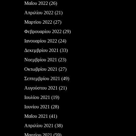
Μαΐου 2022
(26)
Απριλίου 2022
(21)
Μαρτίου 2022
(27)
Φεβρουαρίου 2022
(29)
Ιανουαρίου 2022
(24)
Δεκεμβρίου 2021
(33)
Νοεμβρίου 2021
(23)
Οκτωβρίου 2021
(27)
Σεπτεμβρίου 2021
(49)
Αυγούστου 2021
(21)
Ιουλίου 2021
(19)
Ιουνίου 2021
(28)
Μαΐου 2021
(41)
Απριλίου 2021
(38)
Μαρτίου 2021
(59)