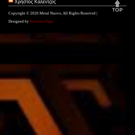
Χρήστος Καλέντζος
Copyright ©
2026
Metal Nuovo
, All Rights Reserved |
Designed by
Kristiana Papa