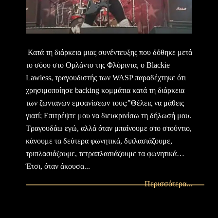
Κατά τη διάρκεια μιας συνέντευξης που δόθηκε μετά
το σόου στο Ορλάντο της Φλόριντα, ο Blackie
Lawless, τραγουδιστής των WASP παραδέχτηκε ότι
χρησιμοποίησε backing κομμάτια κατά τη διάρκεια
των ζωντανών εμφανίσεων τους:"Θέλεις να μάθεις
γιατί; Επιτρέψτε μου να διευκρινίσω τη δήλωσή μου.
Τραγουδάω εγώ, αλλά όταν μπαίνουμε στο στούντιο,
κάνουμε τα δεύτερα φωνητικά, διπλασιάζουμε,
τριπλασιάζουμε, τετραπλασιάζουμε τα φωνητικά…
Έτσι, όταν άκουσα...
Περισσότερα...