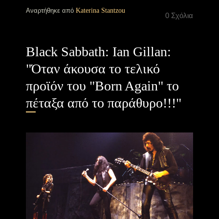
Αναρτήθηκε από
Katerina Stantzou
0 Σχόλια
Black Sabbath: Ian Gillan:
"Όταν άκουσα το τελικό
προϊόν του "Born Again" το
πέταξα από το παράθυρο!!!"