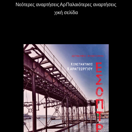
Νεότερες αναρτήσεις
Αρ
Παλαιότερες αναρτήσεις
χική σελίδα