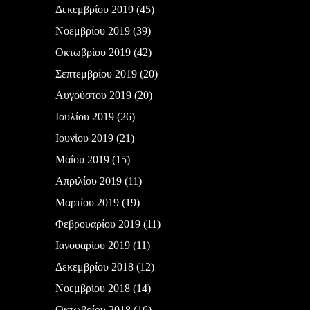
Δεκεμβρίου 2019
(45)
Νοεμβρίου 2019
(39)
Οκτωβρίου 2019
(42)
Σεπτεμβρίου 2019
(20)
Αυγούστου 2019
(20)
Ιουλίου 2019
(26)
Ιουνίου 2019
(21)
Μαΐου 2019
(15)
Απριλίου 2019
(11)
Μαρτίου 2019
(19)
Φεβρουαρίου 2019
(11)
Ιανουαρίου 2019
(11)
Δεκεμβρίου 2018
(12)
Νοεμβρίου 2018
(14)
Οκτωβρίου 2018
(16)