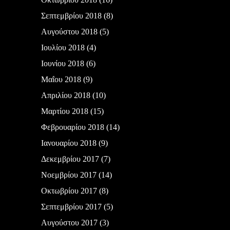
Σεπτεμβρίου 2018
(8)
Αυγούστου 2018
(5)
Ιουλίου 2018
(4)
Ιουνίου 2018
(6)
Μαΐου 2018
(9)
Απριλίου 2018
(10)
Μαρτίου 2018
(15)
Φεβρουαρίου 2018
(14)
Ιανουαρίου 2018
(9)
Δεκεμβρίου 2017
(7)
Νοεμβρίου 2017
(14)
Οκτωβρίου 2017
(8)
Σεπτεμβρίου 2017
(5)
Αυγούστου 2017
(3)