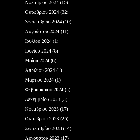
Νοεμβρίου 2024
(15)
Οκτωβρίου 2024
(32)
Σεπτεμβρίου 2024
(10)
Αυγούστου 2024
(11)
Ιουλίου 2024
(1)
Ιουνίου 2024
(8)
Μαΐου 2024
(6)
Απριλίου 2024
(1)
Μαρτίου 2024
(1)
Φεβρουαρίου 2024
(5)
Δεκεμβρίου 2023
(3)
Νοεμβρίου 2023
(17)
Οκτωβρίου 2023
(25)
Σεπτεμβρίου 2023
(14)
Αυγούστου 2023
(17)