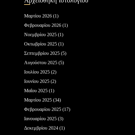
Αρχειοθήκη ιστολογίου
Μαρτίου 2026
(1)
Φεβρουαρίου 2026
(1)
Νοεμβρίου 2025
(1)
Οκτωβρίου 2025
(1)
Σεπτεμβρίου 2025
(5)
Αυγούστου 2025
(5)
Ιουλίου 2025
(2)
Ιουνίου 2025
(2)
Μαΐου 2025
(1)
Μαρτίου 2025
(34)
Φεβρουαρίου 2025
(17)
Ιανουαρίου 2025
(3)
Δεκεμβρίου 2024
(1)