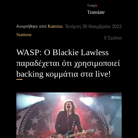
Translate
Τετάρτη 30 Νοεμβρίου 2022
Αναρτήθηκε από
Katerina
Stantzou
0 Σχόλια
WASP: Ο Blackie Lawless
παραδέχεται ότι χρησιμοποιεί
backing κομμάτια στα live!