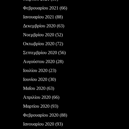
Φεβρουαρίου 2021
(66)
Ιανουαρίου 2021
(88)
Δεκεμβρίου 2020
(63)
Νοεμβρίου 2020
(52)
Οκτωβρίου 2020
(72)
Σεπτεμβρίου 2020
(56)
Αυγούστου 2020
(28)
Ιουλίου 2020
(23)
Ιουνίου 2020
(30)
Μαΐου 2020
(63)
Απριλίου 2020
(66)
Μαρτίου 2020
(93)
Φεβρουαρίου 2020
(88)
Ιανουαρίου 2020
(93)