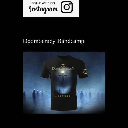
Doomocracy Bandcamp