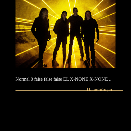
Normal 0 false false false EL X-NONE X-NONE ...
Περισσότερα...