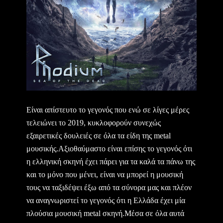
Είναι απίστευτο το γεγονός που ενώ σε λίγες μέρες
τελειώνει το 2019, κυκλοφορούν συνεχώς
εξαιρετικές δουλειές σε όλα τα είδη της metal
μουσικής.Αξιοθαύμαστο είναι επίσης το γεγονός ότι
η ελληνική σκηνή έχει πάρει για τα καλά τα πάνω της
και το μόνο που μένει, είναι να μπορεί η μουσική
τους να ταξιδέψει έξω από τα σύνορα μας και πλέον
να αναγνωριστεί το γεγονός ότι η Ελλάδα έχει μία
πλούσια μουσική metal σκηνή.Μέσα σε όλα αυτά