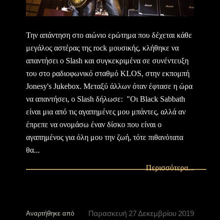
Την απάντηση στο αιώνιο ερώτημα που δέχεται κάθε
μεγάλος αστέρας της rock μουσικής, κλήθηκε να
απαντήσει ο Slash και συγκεκριμένα σε συνέντευξη
του στο ραδιοφωνικό σταθμό KLOS, στην εκπομπή
Jonesy's Jukebox. Μεταξύ άλλων όταν έφτασε η ώρα
να απαντήσει, ο Slash δήλωσε: "Οι Black Sabbath
είναι μια από τις αγαπημένες μου μπάντες, αλλά αν
έπρεπε να ονομάσω έναν δίσκο που είναι ο
αγαπημένος για όλη μου την ζωή, τότε πιθανότατα
θα...
Περισσότερα...
Παρασκευή 27 Δεκεμβρίου 2019
Αναρτήθηκε από