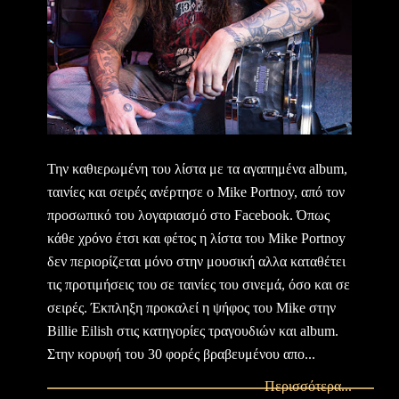
Την καθιερωμένη του λίστα με τα αγαπημένα album,
ταινίες και σειρές ανέρτησε ο Mike Portnoy, από τον
προσωπικό του λογαριασμό στο Facebook. Όπως
κάθε χρόνο έτσι και φέτος η λίστα του Mike Portnoy
δεν περιορίζεται μόνο στην μουσική αλλα καταθέτει
τις προτιμήσεις του σε ταινίες του σινεμά, όσο και σε
σειρές. Έκπληξη προκαλεί η ψήφος του Mike στην
Billie Eilish στις κατηγορίες τραγουδιών και album.
Στην κορυφή του 30 φορές βραβευμένου απο...
Περισσότερα...