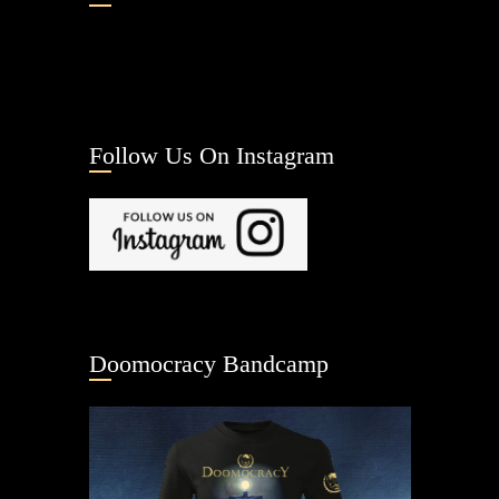
Follow Us On Instagram
Doomocracy Bandcamp