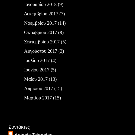
Ιανουαρίου 2018
(9)
Δεκεμβρίου 2017
(7)
Νοεμβρίου 2017
(14)
Οκτωβρίου 2017
(8)
Σεπτεμβρίου 2017
(5)
Αυγούστου 2017
(3)
Ιουλίου 2017
(4)
Ιουνίου 2017
(5)
Μαΐου 2017
(13)
Απριλίου 2017
(15)
Μαρτίου 2017
(15)
Συντάκτες