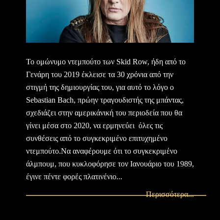
To ομώνυμο ντεμπούτο των Skid Row, ήδη από το
Γενάρη του 2019 έκλεισε τα 30 χρόνια από την
στιγμή της δημιουργίας του, για αυτό το λόγο ο
Sebastian Bach, πρώην τραγουδιστής της μπάντας,
σχεδιάζει στην αμερικάνική του περιοδεία που θα
γίνει μέσα στο 2020, να ερμηνεύει όλες τις
συνθέσεις από το συγκεκριμένο επιτυχημένο
ντεμπούτο.Να αναφέρουμε ότι το συγκεκριμένο
άλμπουμ, που κυκλοφόρησε τον Ιανουάριο του 1989,
έγινε πέντε φορές πλατινένιο...
Περισσότερα...