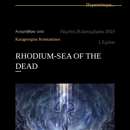
Περισσότερα...
Πέμπτη 26 Δεκεμβρίου 2019
Αναρτήθηκε από
Karageorgiou Konstantinos
1 Σχόλιο
RHODIUM-SEA OF THE
DEAD