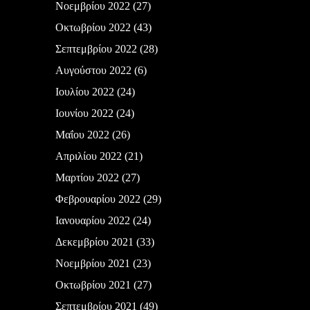
Νοεμβρίου 2022
(27)
Οκτωβρίου 2022
(43)
Σεπτεμβρίου 2022
(28)
Αυγούστου 2022
(6)
Ιουλίου 2022
(24)
Ιουνίου 2022
(24)
Μαΐου 2022
(26)
Απριλίου 2022
(21)
Μαρτίου 2022
(27)
Φεβρουαρίου 2022
(29)
Ιανουαρίου 2022
(24)
Δεκεμβρίου 2021
(33)
Νοεμβρίου 2021
(23)
Οκτωβρίου 2021
(27)
Σεπτεμβρίου 2021
(49)