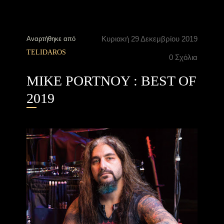
Κυριακή 29 Δεκεμβρίου 2019
Αναρτήθηκε από
TELIDAROS
0 Σχόλια
MIKE PORTNOY : BEST OF
2019