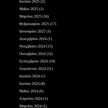
Ιουνίου 2025
(2)
Μαΐου 2025
(1)
Μαρτίου 2025
(34)
Φεβρουαρίου 2025
(17)
Ιανουαρίου 2025
(3)
Δεκεμβρίου 2024
(1)
Νοεμβρίου 2024
(15)
Οκτωβρίου 2024
(32)
Σεπτεμβρίου 2024
(10)
Αυγούστου 2024
(11)
Ιουλίου 2024
(1)
Ιουνίου 2024
(8)
Μαΐου 2024
(6)
Απριλίου 2024
(1)
Μαρτίου 2024
(1)