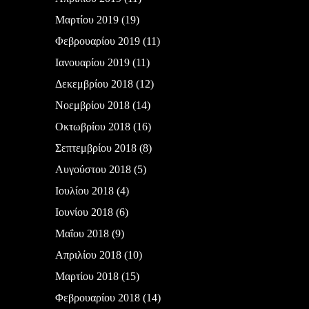
Μαρτίου 2019
(19)
Φεβρουαρίου 2019
(11)
Ιανουαρίου 2019
(11)
Δεκεμβρίου 2018
(12)
Νοεμβρίου 2018
(14)
Οκτωβρίου 2018
(16)
Σεπτεμβρίου 2018
(8)
Αυγούστου 2018
(5)
Ιουλίου 2018
(4)
Ιουνίου 2018
(6)
Μαΐου 2018
(9)
Απριλίου 2018
(10)
Μαρτίου 2018
(15)
Φεβρουαρίου 2018
(14)