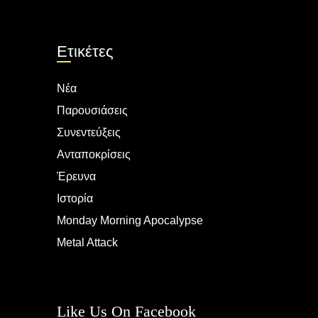
Ετικέτες
Νέα
Παρουσιάσεις
Συνεντεύξεις
Ανταποκρίσεις
Έρευνα
Ιστορία
Monday Morning Apocalypse
Metal Attack
Like Us On Facebook