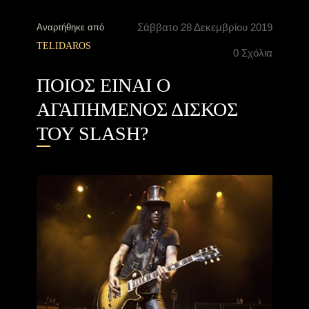
Σάββατο 28 Δεκεμβρίου 2019
Αναρτήθηκε από
TELIDAROS
0 Σχόλια
ΠΟΙΟΣ ΕΙΝΑΙ Ο
ΑΓΑΠΗΜΕΝΟΣ ΔΙΣΚΟΣ
ΤΟΥ SLASH?