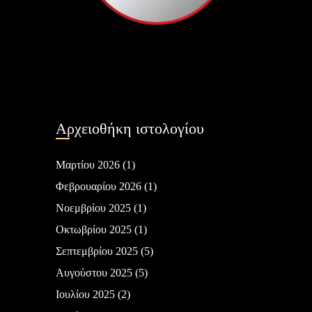
Αρχειοθήκη ιστολογίου
Μαρτίου 2026
(1)
Φεβρουαρίου 2026
(1)
Νοεμβρίου 2025
(1)
Οκτωβρίου 2025
(1)
Σεπτεμβρίου 2025
(5)
Αυγούστου 2025
(5)
Ιουλίου 2025
(2)