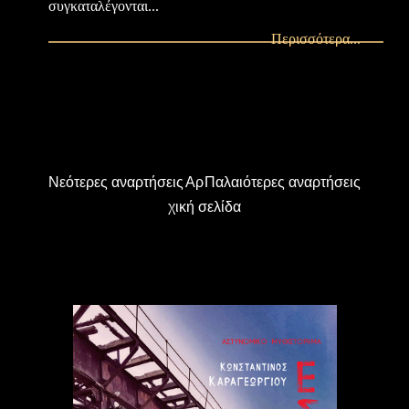
συγκαταλέγονται...
Περισσότερα...
Νεότερες αναρτήσεις
Αρ
Παλαιότερες αναρτήσεις
χική σελίδα