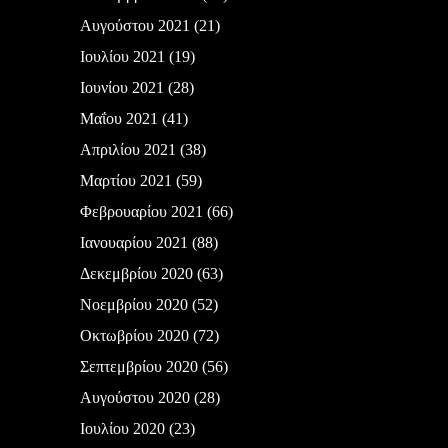
Αυγούστου 2021
(21)
Ιουλίου 2021
(19)
Ιουνίου 2021
(28)
Μαΐου 2021
(41)
Απριλίου 2021
(38)
Μαρτίου 2021
(59)
Φεβρουαρίου 2021
(66)
Ιανουαρίου 2021
(88)
Δεκεμβρίου 2020
(63)
Νοεμβρίου 2020
(52)
Οκτωβρίου 2020
(72)
Σεπτεμβρίου 2020
(56)
Αυγούστου 2020
(28)
Ιουλίου 2020
(23)