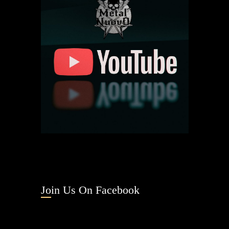
Join Us On Facebook