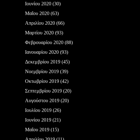
Ιουνίου 2020
(30)
Μαΐου 2020
(63)
Απριλίου 2020
(66)
Μαρτίου 2020
(93)
Φεβρουαρίου 2020
(88)
Ιανουαρίου 2020
(93)
Δεκεμβρίου 2019
(45)
Νοεμβρίου 2019
(39)
Οκτωβρίου 2019
(42)
Σεπτεμβρίου 2019
(20)
Αυγούστου 2019
(20)
Ιουλίου 2019
(26)
Ιουνίου 2019
(21)
Μαΐου 2019
(15)
Απριλίου 2019
(11)