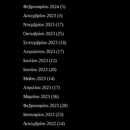
Φεβρουαρίου 2024
(5)
Δεκεμβρίου 2023
(3)
Νοεμβρίου 2023
(17)
Οκτωβρίου 2023
(25)
Σεπτεμβρίου 2023
(14)
Αυγούστου 2023
(17)
Ιουλίου 2023
(12)
Ιουνίου 2023
(20)
Μαΐου 2023
(14)
Απριλίου 2023
(17)
Μαρτίου 2023
(36)
Φεβρουαρίου 2023
(28)
Ιανουαρίου 2023
(23)
Δεκεμβρίου 2022
(14)