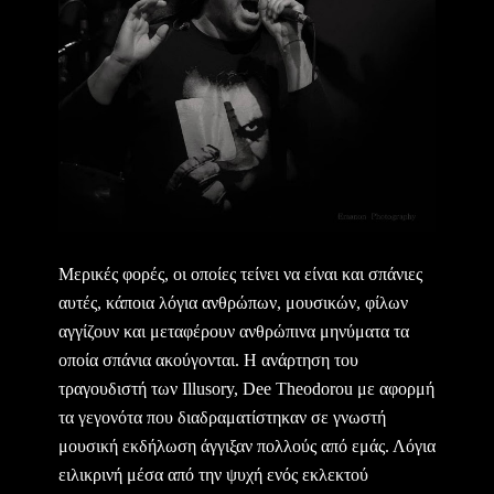
Μερικές φορές, οι οποίες τείνει να είναι και σπάνιες
αυτές, κάποια λόγια ανθρώπων, μουσικών, φίλων
αγγίζουν και μεταφέρουν ανθρώπινα μηνύματα τα
οποία σπάνια ακούγονται. Η ανάρτηση του
τραγουδιστή των Illusory, Dee Theodorou με αφορμή
τα γεγονότα που διαδραματίστηκαν σε γνωστή
μουσική εκδήλωση άγγιξαν πολλούς από εμάς. Λόγια
ειλικρινή μέσα από την ψυχή ενός εκλεκτού