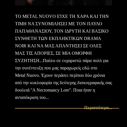
ΤΟ METAL NUOVO ΕΊΧΕ ΤΗ ΧΑΡΑ ΚΑΙ ΤΗΝ
ΤΙΜΗ ΝΑ ΣΥΝΟΜΙΛΗΣΕΙ ΜΕ ΤΟΝ ΠΑΥΛΟ
ΠΑΠΑΘΑΝΑΣΙΟΥ, ΤΟΝ ΙΔΡΥΤΗ ΚΑΙ ΒΑΣΙΚΟ
ΣΥΝΘΕΤΗ ΤΩΝ ΕΚΠΛΗΚΤΙΚΩΝ DRAMA
NOIR KAI NA MAΣ ΑΠΑΝΤΗΣΕΙ ΣΕ ΟΛΕΣ
ΜΑΣ ΤΙΣ ΑΠΟΡΙΕΣ, ΣΕ ΜΙΑ ΟΜΟΡΦΗ
ΣΥΖΗΤΗΣΗ...Παύλο σε ευχαριστώ πάρα πολύ για
την συνέντευξη που μας παραχωρείς εδώ στο
Metal Nuovo. Έχουν περάσει περίπου δύο χρόνια
από την κυκλοφορία της δεύτερης δισκογραφικής σας
δουλειά ''A Necromancy Lore''. Ποια ήταν η
ανταπόκριση του...
Περισσότερα...