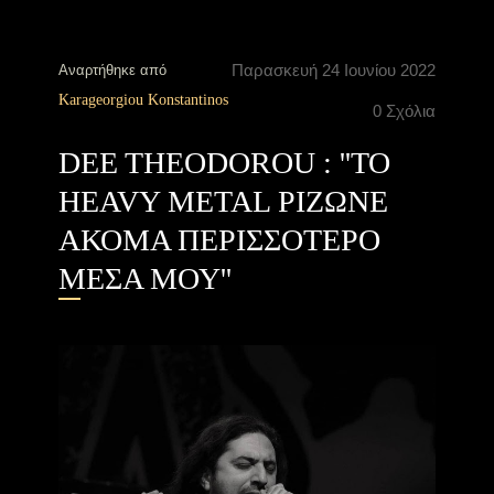
Παρασκευή 24 Ιουνίου 2022
Αναρτήθηκε από
Karageorgiou Konstantinos
0 Σχόλια
DEE THEODOROU : ''TO
HEAVY METAL ΡΙΖΩΝΕ
ΑΚΟΜΑ ΠΕΡΙΣΣΟΤΕΡΟ
ΜΕΣΑ ΜΟΥ''