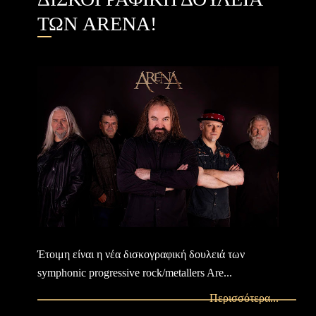
ΤΩΝ ARENA!
Έτοιμη είναι η νέα δισκογραφική δουλειά των
symphonic progressive rock/metallers Are...
Περισσότερα...