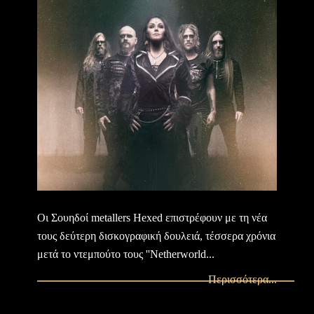
Οι Σουηδοί metallers Hexed επιστρέφουν με τη νέα
τους δεύτερη δισκογραφική δουλειά, τέσσερα χρόνια
μετά το ντεμπούτο τους ''Netherworld...
Περισσότερα...