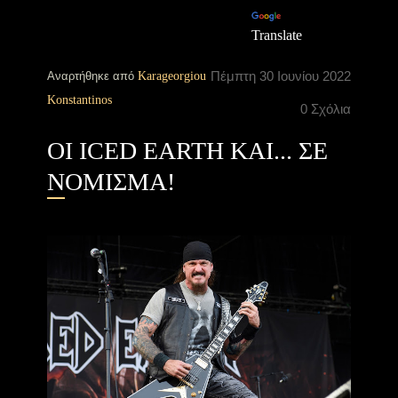
Translate
Πέμπτη 30 Ιουνίου 2022
Αναρτήθηκε από
Karageorgiou
Konstantinos
0 Σχόλια
ΟΙ ICED EARTH ΚΑΙ... ΣΕ
ΝΟΜΙΣΜΑ!