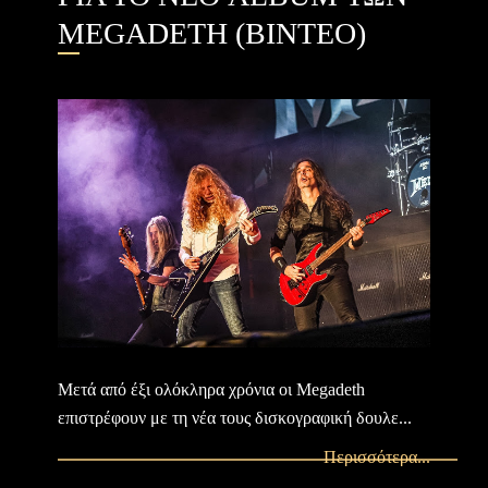
MEGADETH (ΒΙΝΤΕΟ)
Μετά από έξι ολόκληρα χρόνια οι Megadeth
επιστρέφουν με τη νέα τους δισκογραφική δουλε...
Περισσότερα...