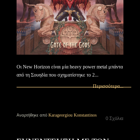
Οι New Horizon είναι μία heavy power metal μπάντα
από τη Σουηδία που σχηματίστηκε το 2...
Περισσότερα...
Αναρτήθηκε από
Karageorgiou Konstantinos
0 Σχόλια