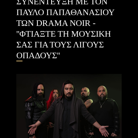
ΣΥΝΕΝΤΕΥΞΗ ME TON
ΠΑΥΛΟ ΠΑΠΑΘΑΝΑΣΙΟΥ
ΤΩΝ DRAMA NOIR -
''ΦΤΙΑΞΤΕ ΤΗ ΜΟΥΣΙΚΗ
ΣΑΣ ΓΙΑ ΤΟΥΣ ΛΙΓΟΥΣ
ΟΠΑΔΟΥΣ''