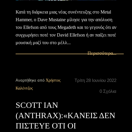
Κατά τη διάρκεια μιας νέας συνέντευξης στο Metal
Hammer, ο Dave Mustaine μίλησε για την απόλυση
του Ellefson από τους Megadeth και το γεγονός ότι αν
συγχωρήσει ποτέ τον David Ellefson ή αν παίξει ποτέ
μουσική μαζί του στο μέλλ...
Περισσότερα...
Τρίτη 28 Ιουνίου 2022
Αναρτήθηκε από
Χρήστος
Καλέντζος
0 Σχόλια
SCOTT IAN
(ANTHRAX):«ΚΑΝΕΙΣ ΔΕΝ
ΠΙΣΤΕΥΕ ΟΤΙ ΟΙ