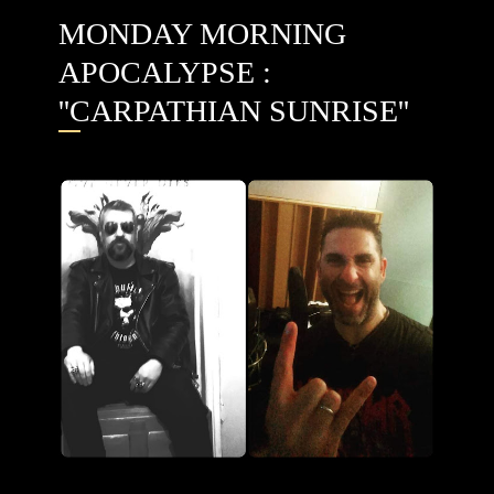
MONDAY MORNING
APOCALYPSE :
''CARPATHIAN SUNRISE''