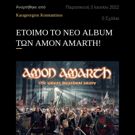
Παρασκευή 3 Ιουνίου 2022
Αναρτήθηκε από
Karageorgiou Konstantinos
0 Σχόλια
ΕΤΟΙΜΟ ΤΟ ΝΕΟ ALBUM
ΤΩΝ AMON AMARTH!