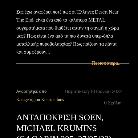
Σας έχω αναφέρει ποτέ πως οι Έλληνες Desert Near
The End, είναι ένα από τα καλύτερα METAL
συγκροτήματα που διαθέτει αυτήν τη στιγμή η χώρα
μας? Πως είναι ένα από τα πιο δυνατά υπερ-όπλα
μεταλλικής πυροβολαρχίας? Πως παίζουν τα πάντα
και συμφέρουν...
Περισσότερα...
Παρασκευή 10 Ιουνίου 2022
Αναρτήθηκε από
Karageorgiou Konstantinos
0 Σχόλια
ΑΝΤΑΠΟΚΡΙΣΗ SOEN,
MICHAEL KRUMINS