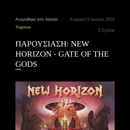
Κυριακή 5 Ιουνίου 2022
Αναρτήθηκε από
Antonis
Tsigonias
0 Σχόλια
ΠΑΡΟΥΣΙΑΣΗ: NEW
HORIZON - GATE OF THE
GODS