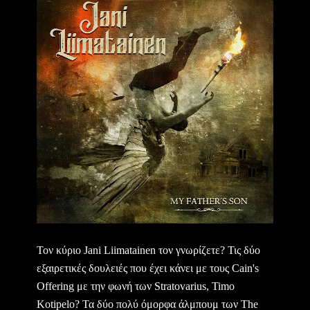
Τον κύριο Jani Liimatainen τον γνωρίζετε? Τις δύο
εξαιρετικές δουλειές που έχει κάνει με τους Cain's
Offering με την φωνή των Stratovarius, Timo
Kotipelo? Τα δύο πολύ όμορφα άλμπουμ των The