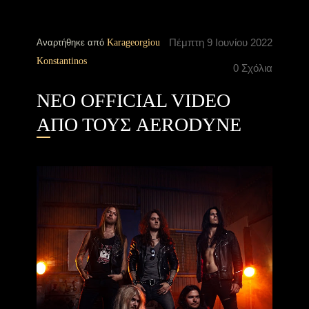
Πέμπτη 9 Ιουνίου 2022
Αναρτήθηκε από
Karageorgiou
Konstantinos
0 Σχόλια
NEO OFFICIAL VIDEO
ΑΠΟ ΤΟΥΣ AERODYNE