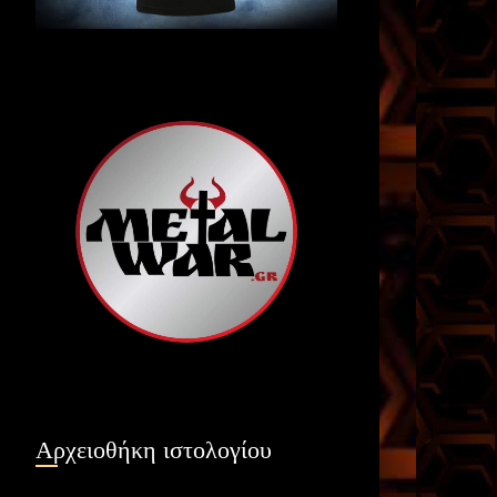
Αρχειοθήκη ιστολογίου