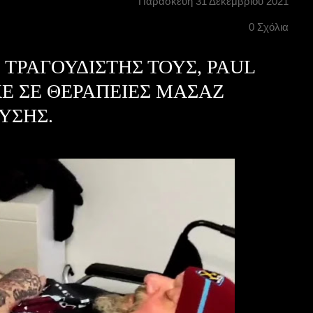
Παρασκευή 31 Δεκεμβρίου 2021
0 Σχόλια
Σ ΤΡΑΓΟΥΔΙΣΤΗΣ ΤΟΥΣ, PAUL
Ε ΣΕ ΘΕΡΑΠΕΙΕΣ ΜΑΣΑΖ
ΥΣΗΣ.