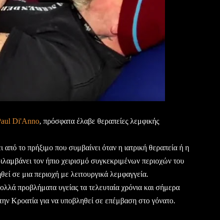
Paul Di'Anno
, πρόσφατα έλαβε θεραπείες λεμφικής
από το πρήξιμο που συμβαίνει όταν η ιατρική θεραπεία ή η
ιλαμβάνει τον ήπιο χειρισμό συγκεκριμένων περιοχών του
θεί σε μια περιοχή με λειτουργικά λεμφαγγεία.
ολλά προβλήματα υγείας τα τελευταία χρόνια και σήμερα
την Κροατία για να υποβληθεί σε επέμβαση στο γόνατο.