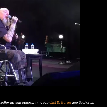
διευθυντής επιχειρήσεων της pub
Cart & Horses
που βρίσκεται