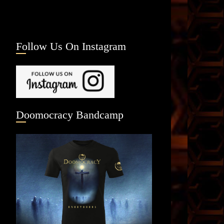
Follow Us On Instagram
Doomocracy Bandcamp