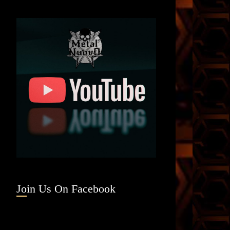
Join Us On Facebook