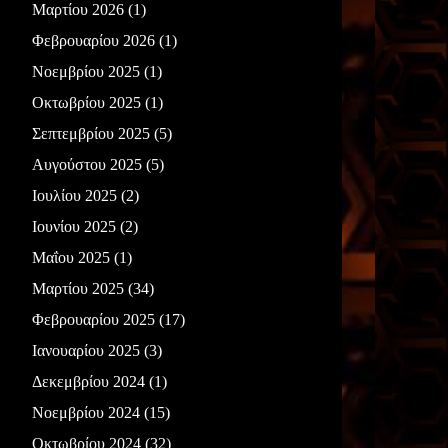
Μαρτίου 2026
(1)
Φεβρουαρίου 2026
(1)
Νοεμβρίου 2025
(1)
Οκτωβρίου 2025
(1)
Σεπτεμβρίου 2025
(5)
Αυγούστου 2025
(5)
Ιουλίου 2025
(2)
Ιουνίου 2025
(2)
Μαΐου 2025
(1)
Μαρτίου 2025
(34)
Φεβρουαρίου 2025
(17)
Ιανουαρίου 2025
(3)
Δεκεμβρίου 2024
(1)
Νοεμβρίου 2024
(15)
Οκτωβρίου 2024
(32)