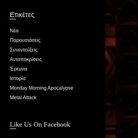
Ετικέτες
Νέα
Παρουσιάσεις
Συνεντεύξεις
Ανταποκρίσεις
Έρευνα
Ιστορία
Monday Morning Apocalypse
Metal Attack
Like Us On Facebook