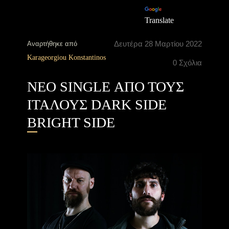
Translate
Δευτέρα 28 Μαρτίου 2022
Αναρτήθηκε από
Karageorgiou Konstantinos
0 Σχόλια
ΝΕΟ SINGLE ΑΠΟ ΤΟΥΣ
ΙΤΑΛΟΥΣ DARK SIDE
BRIGHT SIDE