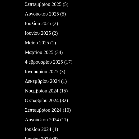
Σεπτεμβρίου 2025
(5)
Αυγούστου 2025
(5)
Ιουλίου 2025
(2)
Ιουνίου 2025
(2)
Μαΐου 2025
(1)
Μαρτίου 2025
(34)
Φεβρουαρίου 2025
(17)
Ιανουαρίου 2025
(3)
Δεκεμβρίου 2024
(1)
Νοεμβρίου 2024
(15)
Οκτωβρίου 2024
(32)
Σεπτεμβρίου 2024
(10)
Αυγούστου 2024
(11)
Ιουλίου 2024
(1)
Ιουνίου 2024
(8)