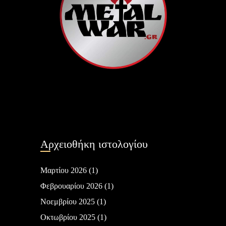
Αρχειοθήκη ιστολογίου
Μαρτίου 2026
(1)
Φεβρουαρίου 2026
(1)
Νοεμβρίου 2025
(1)
Οκτωβρίου 2025
(1)