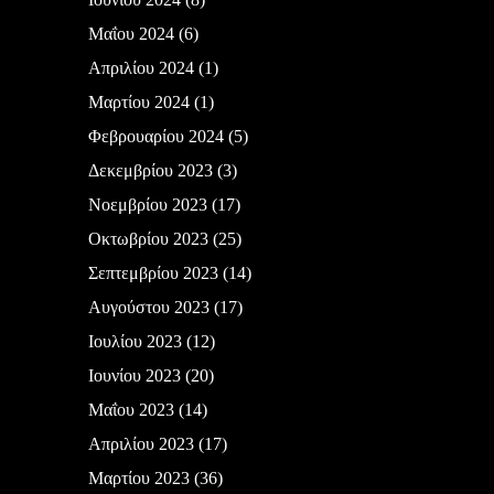
Μαΐου 2024
(6)
Απριλίου 2024
(1)
Μαρτίου 2024
(1)
Φεβρουαρίου 2024
(5)
Δεκεμβρίου 2023
(3)
Νοεμβρίου 2023
(17)
Οκτωβρίου 2023
(25)
Σεπτεμβρίου 2023
(14)
Αυγούστου 2023
(17)
Ιουλίου 2023
(12)
Ιουνίου 2023
(20)
Μαΐου 2023
(14)
Απριλίου 2023
(17)
Μαρτίου 2023
(36)