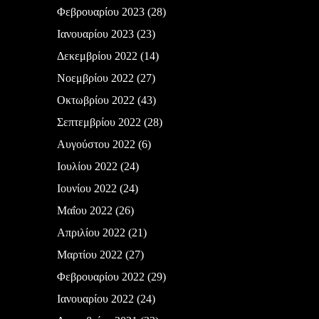
Φεβρουαρίου 2023
(28)
Ιανουαρίου 2023
(23)
Δεκεμβρίου 2022
(14)
Νοεμβρίου 2022
(27)
Οκτωβρίου 2022
(43)
Σεπτεμβρίου 2022
(28)
Αυγούστου 2022
(6)
Ιουλίου 2022
(24)
Ιουνίου 2022
(24)
Μαΐου 2022
(26)
Απριλίου 2022
(21)
Μαρτίου 2022
(27)
Φεβρουαρίου 2022
(29)
Ιανουαρίου 2022
(24)