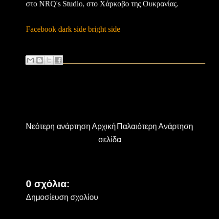
στο NRQ's Studio, στο Χάρκοβο της Ουκρανίας.
Facebook dark side bright side
Νεότερη ανάρτηση
Αρχική
Παλαιότερη Ανάρτηση
σελίδα
0 σχόλια:
Δημοσίευση σχολίου