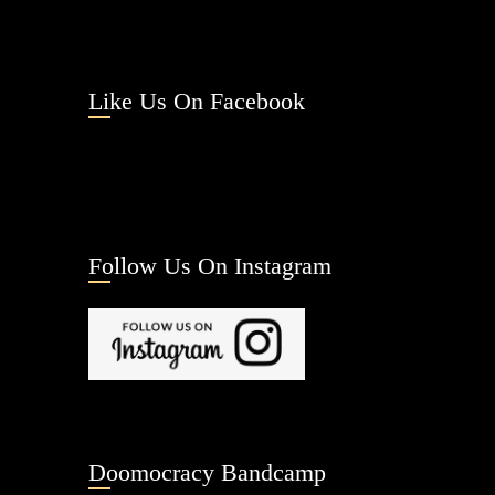
Like Us On Facebook
Follow Us On Instagram
Doomocracy Bandcamp