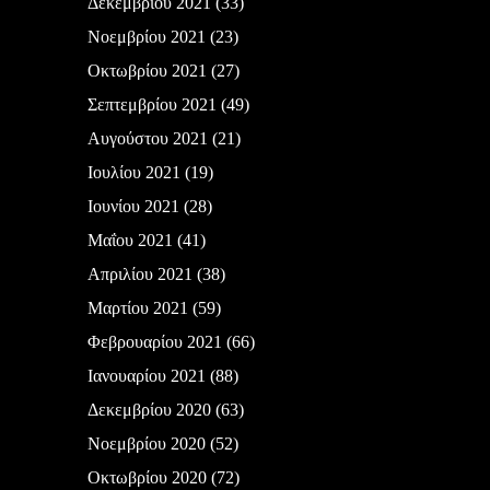
Δεκεμβρίου 2021
(33)
Νοεμβρίου 2021
(23)
Οκτωβρίου 2021
(27)
Σεπτεμβρίου 2021
(49)
Αυγούστου 2021
(21)
Ιουλίου 2021
(19)
Ιουνίου 2021
(28)
Μαΐου 2021
(41)
Απριλίου 2021
(38)
Μαρτίου 2021
(59)
Φεβρουαρίου 2021
(66)
Ιανουαρίου 2021
(88)
Δεκεμβρίου 2020
(63)
Νοεμβρίου 2020
(52)
Οκτωβρίου 2020
(72)