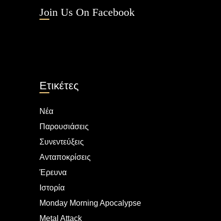
Join Us On Facebook
Ετικέτες
Νέα
Παρουσιάσεις
Συνεντεύξεις
Ανταποκρίσεις
Έρευνα
Ιστορία
Monday Morning Apocalypse
Metal Attack