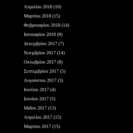
Απριλίου 2018
(10)
Μαρτίου 2018
(15)
Φεβρουαρίου 2018
(14)
Ιανουαρίου 2018
(9)
Δεκεμβρίου 2017
(7)
Νοεμβρίου 2017
(14)
Οκτωβρίου 2017
(8)
Σεπτεμβρίου 2017
(5)
Αυγούστου 2017
(3)
Ιουλίου 2017
(4)
Ιουνίου 2017
(5)
Μαΐου 2017
(13)
Απριλίου 2017
(15)
Μαρτίου 2017
(15)