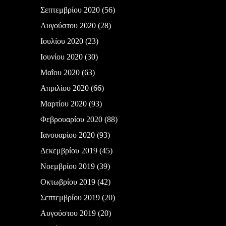
Σεπτεμβρίου 2020
(56)
Αυγούστου 2020
(28)
Ιουλίου 2020
(23)
Ιουνίου 2020
(30)
Μαΐου 2020
(63)
Απριλίου 2020
(66)
Μαρτίου 2020
(93)
Φεβρουαρίου 2020
(88)
Ιανουαρίου 2020
(93)
Δεκεμβρίου 2019
(45)
Νοεμβρίου 2019
(39)
Οκτωβρίου 2019
(42)
Σεπτεμβρίου 2019
(20)
Αυγούστου 2019
(20)