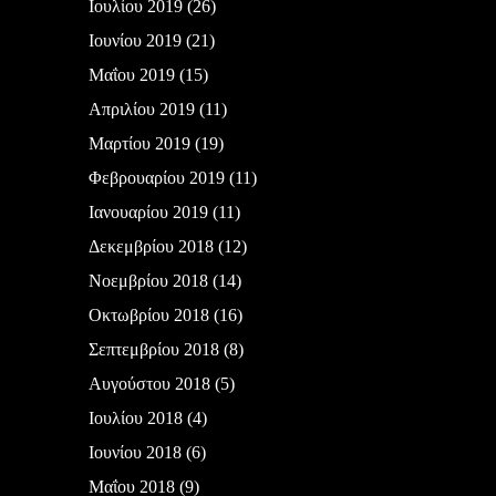
Ιουλίου 2019
(26)
Ιουνίου 2019
(21)
Μαΐου 2019
(15)
Απριλίου 2019
(11)
Μαρτίου 2019
(19)
Φεβρουαρίου 2019
(11)
Ιανουαρίου 2019
(11)
Δεκεμβρίου 2018
(12)
Νοεμβρίου 2018
(14)
Οκτωβρίου 2018
(16)
Σεπτεμβρίου 2018
(8)
Αυγούστου 2018
(5)
Ιουλίου 2018
(4)
Ιουνίου 2018
(6)
Μαΐου 2018
(9)