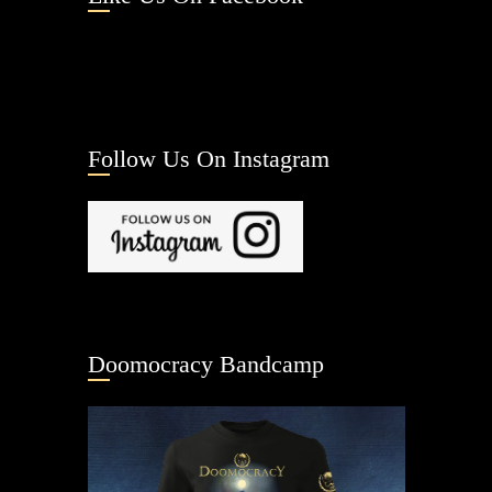
Follow Us On Instagram
Doomocracy Bandcamp