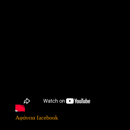
Αφάνεια facebook