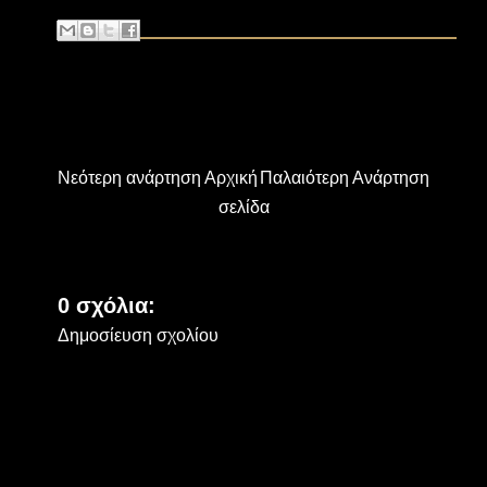
Νεότερη ανάρτηση
Αρχική
Παλαιότερη Ανάρτηση
σελίδα
0 σχόλια:
Δημοσίευση σχολίου