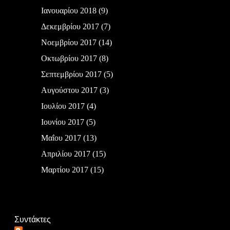
Ιανουαρίου 2018
(9)
Δεκεμβρίου 2017
(7)
Νοεμβρίου 2017
(14)
Οκτωβρίου 2017
(8)
Σεπτεμβρίου 2017
(5)
Αυγούστου 2017
(3)
Ιουλίου 2017
(4)
Ιουνίου 2017
(5)
Μαΐου 2017
(13)
Απριλίου 2017
(15)
Μαρτίου 2017
(15)
Συντάκτες