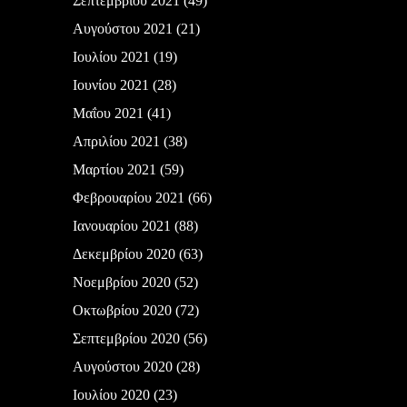
Σεπτεμβρίου 2021
(49)
Αυγούστου 2021
(21)
Ιουλίου 2021
(19)
Ιουνίου 2021
(28)
Μαΐου 2021
(41)
Απριλίου 2021
(38)
Μαρτίου 2021
(59)
Φεβρουαρίου 2021
(66)
Ιανουαρίου 2021
(88)
Δεκεμβρίου 2020
(63)
Νοεμβρίου 2020
(52)
Οκτωβρίου 2020
(72)
Σεπτεμβρίου 2020
(56)
Αυγούστου 2020
(28)
Ιουλίου 2020
(23)