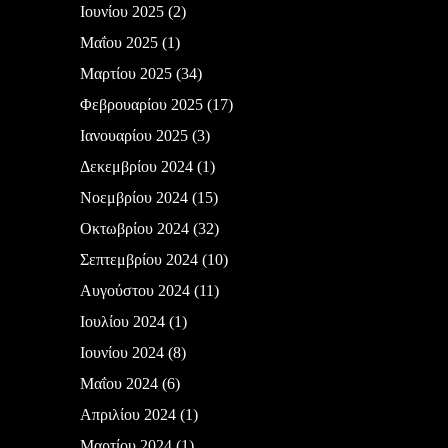
Ιουνίου 2025
(2)
Μαΐου 2025
(1)
Μαρτίου 2025
(34)
Φεβρουαρίου 2025
(17)
Ιανουαρίου 2025
(3)
Δεκεμβρίου 2024
(1)
Νοεμβρίου 2024
(15)
Οκτωβρίου 2024
(32)
Σεπτεμβρίου 2024
(10)
Αυγούστου 2024
(11)
Ιουλίου 2024
(1)
Ιουνίου 2024
(8)
Μαΐου 2024
(6)
Απριλίου 2024
(1)
Μαρτίου 2024
(1)