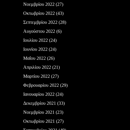
Νοεμβρίου 2022
(27)
Οκτωβρίου 2022
(43)
Σεπτεμβρίου 2022
(28)
Αυγούστου 2022
(6)
Ιουλίου 2022
(24)
Ιουνίου 2022
(24)
Μαΐου 2022
(26)
Απριλίου 2022
(21)
Μαρτίου 2022
(27)
Φεβρουαρίου 2022
(29)
Ιανουαρίου 2022
(24)
Δεκεμβρίου 2021
(33)
Νοεμβρίου 2021
(23)
Οκτωβρίου 2021
(27)