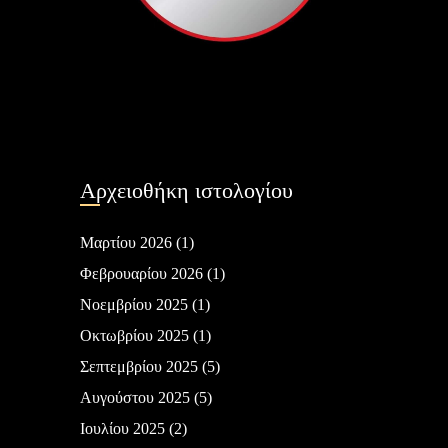
Αρχειοθήκη ιστολογίου
Μαρτίου 2026
(1)
Φεβρουαρίου 2026
(1)
Νοεμβρίου 2025
(1)
Οκτωβρίου 2025
(1)
Σεπτεμβρίου 2025
(5)
Αυγούστου 2025
(5)
Ιουλίου 2025
(2)