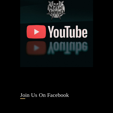
Join Us On Facebook