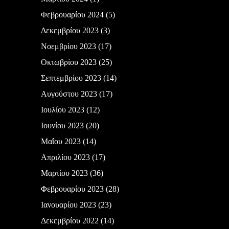
Φεβρουαρίου 2024
(5)
Δεκεμβρίου 2023
(3)
Νοεμβρίου 2023
(17)
Οκτωβρίου 2023
(25)
Σεπτεμβρίου 2023
(14)
Αυγούστου 2023
(17)
Ιουλίου 2023
(12)
Ιουνίου 2023
(20)
Μαΐου 2023
(14)
Απριλίου 2023
(17)
Μαρτίου 2023
(36)
Φεβρουαρίου 2023
(28)
Ιανουαρίου 2023
(23)
Δεκεμβρίου 2022
(14)