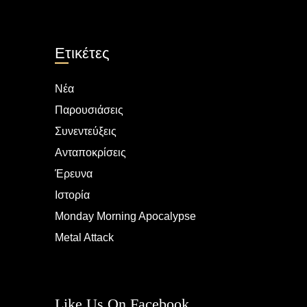
Ετικέτες
Νέα
Παρουσιάσεις
Συνεντεύξεις
Ανταποκρίσεις
Έρευνα
Ιστορία
Monday Morning Apocalypse
Metal Attack
Like Us On Facebook