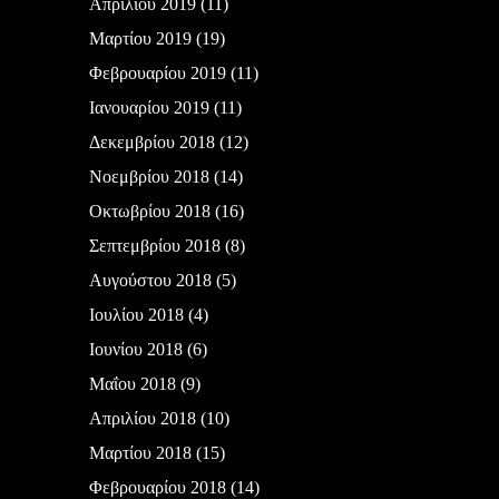
Απριλίου 2019
(11)
Μαρτίου 2019
(19)
Φεβρουαρίου 2019
(11)
Ιανουαρίου 2019
(11)
Δεκεμβρίου 2018
(12)
Νοεμβρίου 2018
(14)
Οκτωβρίου 2018
(16)
Σεπτεμβρίου 2018
(8)
Αυγούστου 2018
(5)
Ιουλίου 2018
(4)
Ιουνίου 2018
(6)
Μαΐου 2018
(9)
Απριλίου 2018
(10)
Μαρτίου 2018
(15)
Φεβρουαρίου 2018
(14)