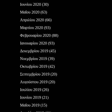
Ιουνίου 2020
(30)
Μαΐου 2020
(63)
Απριλίου 2020
(66)
Μαρτίου 2020
(93)
Φεβρουαρίου 2020
(88)
Ιανουαρίου 2020
(93)
Δεκεμβρίου 2019
(45)
Νοεμβρίου 2019
(39)
Οκτωβρίου 2019
(42)
Σεπτεμβρίου 2019
(20)
Αυγούστου 2019
(20)
Ιουλίου 2019
(26)
Ιουνίου 2019
(21)
Μαΐου 2019
(15)