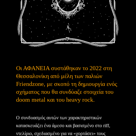
Οι ΑΦΑΝΕΙΑ συστάθηκαν το 2022 στη
Θεσσαλονίκη από μέλη των παλιών
Friendzone, με σκοπό τη δημιουργία ενός
σχήματος που θα συνδύαζε στοιχεία του
doom metal και του heavy rock.
Ο συνδυασμός αυτών των χαρακτηριστικών
κατασκευάζει ένα άμεσο και βασισμένο στο riff,
ντελίριο, σχεδιασμένο για να «χορτάσει» τους