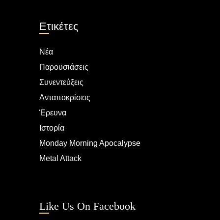
Ετικέτες
Νέα
Παρουσιάσεις
Συνεντεύξεις
Ανταποκρίσεις
Έρευνα
Ιστορία
Monday Morning Apocalypse
Metal Attack
Like Us On Facebook