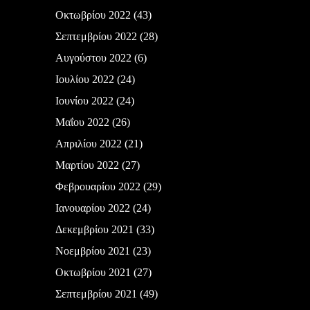
Οκτωβρίου 2022
(43)
Σεπτεμβρίου 2022
(28)
Αυγούστου 2022
(6)
Ιουλίου 2022
(24)
Ιουνίου 2022
(24)
Μαΐου 2022
(26)
Απριλίου 2022
(21)
Μαρτίου 2022
(27)
Φεβρουαρίου 2022
(29)
Ιανουαρίου 2022
(24)
Δεκεμβρίου 2021
(33)
Νοεμβρίου 2021
(23)
Οκτωβρίου 2021
(27)
Σεπτεμβρίου 2021
(49)