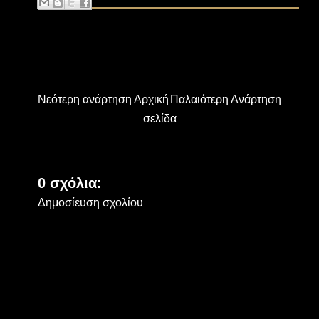
Νεότερη ανάρτηση
Αρχική
Παλαιότερη Ανάρτηση
σελίδα
0 σχόλια:
Δημοσίευση σχολίου