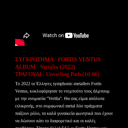
ΣΥΓΚΡΟΤΗΜΑ : FORTIS VENTUS
ALBUM : Vertalia (2022)
ΤΡΑΓΟΥΔΙ : Unveiling Path (10:06)
Το 2022 οι Έλληνες symphonic-metallers Fortis
Ventus, κυκλοφόρησαν το ντεμπούτο τους άλμπουμ
με την ονομασία ''Vertlia''. Θα σας είμαι απόλυτα
ειλικρινής, στο συμφωνικό metal δύο πράγματα
παίζουν ρόλο, τα καλά γυναικεία φωνητικά που έχουν
να δώσουν κάτι το διαφορετικό και οι καλές