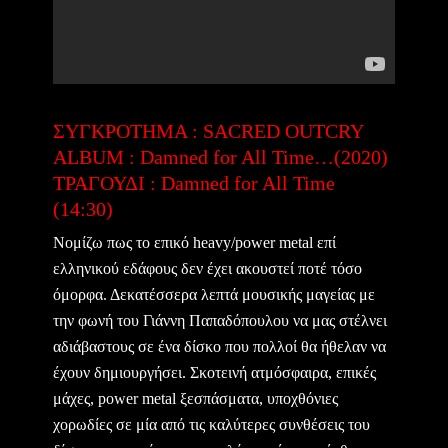
ΣΥΓΚΡΟΤΗΜΑ : SACRED OUTCRY
ALBUM : Damned for All Time…(2020)
ΤΡΑΓΟΥΔΙ : Damned for All Time
(14:30)
Νομίζω πως το επικό heavy/power metal επί
ελληνικού εδάφους δεν έχει ακουστεί ποτέ τόσο
όμορφα. Δεκατέσσερα λεπτά μουσικής μαγείας με
την φωνή του Γιάννη Παπαδόπουλου να μας στέλνει
αδιάβαστους σε ένα δίσκο που πολλοί θα ήθελαν να
έχουν δημιουργήσει. Σκοτεινή ατμόσφαιρα, επικές
μάχες, power metal ξεσπάσματα, υποχθόνιες
χορωδίες σε μία από τις καλύτερες συνθέσεις του