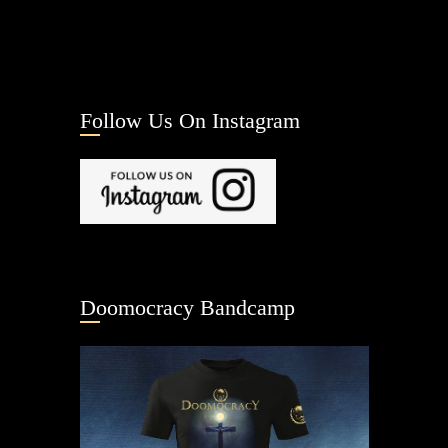
Follow Us On Instagram
Doomocracy Bandcamp