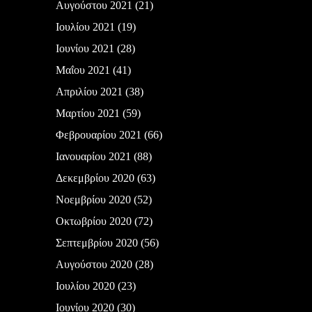
Αυγούστου 2021
(21)
Ιουλίου 2021
(19)
Ιουνίου 2021
(28)
Μαΐου 2021
(41)
Απριλίου 2021
(38)
Μαρτίου 2021
(59)
Φεβρουαρίου 2021
(66)
Ιανουαρίου 2021
(88)
Δεκεμβρίου 2020
(63)
Νοεμβρίου 2020
(52)
Οκτωβρίου 2020
(72)
Σεπτεμβρίου 2020
(56)
Αυγούστου 2020
(28)
Ιουλίου 2020
(23)
Ιουνίου 2020
(30)