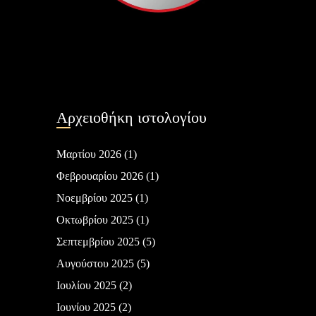
Αρχειοθήκη ιστολογίου
Μαρτίου 2026
(1)
Φεβρουαρίου 2026
(1)
Νοεμβρίου 2025
(1)
Οκτωβρίου 2025
(1)
Σεπτεμβρίου 2025
(5)
Αυγούστου 2025
(5)
Ιουλίου 2025
(2)
Ιουνίου 2025
(2)