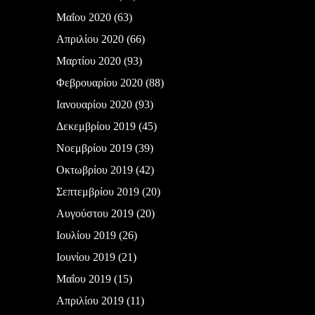
Μαΐου 2020
(63)
Απριλίου 2020
(66)
Μαρτίου 2020
(93)
Φεβρουαρίου 2020
(88)
Ιανουαρίου 2020
(93)
Δεκεμβρίου 2019
(45)
Νοεμβρίου 2019
(39)
Οκτωβρίου 2019
(42)
Σεπτεμβρίου 2019
(20)
Αυγούστου 2019
(20)
Ιουλίου 2019
(26)
Ιουνίου 2019
(21)
Μαΐου 2019
(15)
Απριλίου 2019
(11)