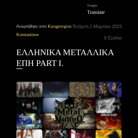
Translate
Τετάρτη 1 Μαρτίου 2023
Αναρτήθηκε από
Karageorgiou
Konstantinos
0 Σχόλια
ΕΛΛΗΝΙΚΑ ΜΕΤΑΛΛΙΚΑ
ΕΠΗ PART I.