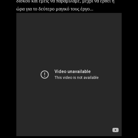
δίσκου και εμείς να παραμιλάμε, μέχρι να έρθει η
ώρα για το δεύτερο μαγικό τους έργο...