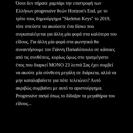
Όσοι δεν πήρατε χαμπάρι την επιστροφή των
Ελλήνων progressive θεών Horizon's End, με το
τρίτο τους δημιούργημα ''Skeleton Keys'' το 2019,
τότε σπεύστε να ακούσετε ένα δίσκο που
συγκαταλέγεται για άλλη μία φορά στα καλύτερα του
είδους. Για άλλη μία φορά στα φωνητικά θα
συναντήσουμε τον Γιάννη Παπαδόπουλο σε κάποιες
από τις συνθέσεις, κυρίως όμως στο τρισμέγιστο
έπος που διαρκεί ΜΟΝΟ 23 λεπτά Σας έχει συμβεί
να ακούτε μία σύνθεση μεγάλη σε διάρκεια, αλλά να
μην καταλαβαίνετε για πότε τελειώνει? Αυτό
ακριβώς συμβαίνει με αυτό το αριστούργημα.
Progressive metal όπως το δίδαξαν τα μεγαθήρια του
είδους...