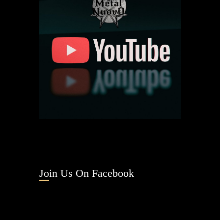
Join Us On Facebook