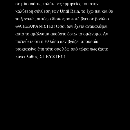
σε μία από τις καλύτερες ερμηνείες του στην
καλύτερη σύνθεση των Until Rain, το έχω πει και θα
το ξαναπώ, αυτός ο δίσκος αν ποτέ βγει σε βινύλιο
ΘΑ ΕΞΑΦΑΝΙΣΤΕΙ! Όσοι δεν έχετε ανακαλύψει
αυτό το αμάλγαμα ακούστε έστω το ομώνυμο. Αν
πιστεύετε ότι η Ελλάδα δεν βγάζει σπουδαία
progressive έπη τότε σας λέω από τώρα πως έχετε
κάνει λάθος. ΣΠΕΥΣΤΕ!!!