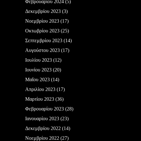
Φεβρουαρίου 2024
(5)
Δεκεμβρίου 2023
(3)
Νοεμβρίου 2023
(17)
Οκτωβρίου 2023
(25)
Σεπτεμβρίου 2023
(14)
Αυγούστου 2023
(17)
Ιουλίου 2023
(12)
Ιουνίου 2023
(20)
Μαΐου 2023
(14)
Απριλίου 2023
(17)
Μαρτίου 2023
(36)
Φεβρουαρίου 2023
(28)
Ιανουαρίου 2023
(23)
Δεκεμβρίου 2022
(14)
Νοεμβρίου 2022
(27)