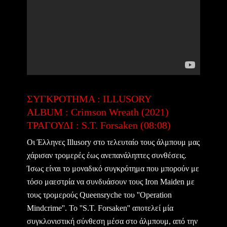
ΣΥΓΚΡΟΤΗΜΑ : ILLUSORY
ALBUM : Crimson Wreath (2021)
ΤΡΑΓΟΥΔΙ : S.T. Forsaken (08:08)
Οι Έλληνες Illusory στο τελευταίο τους άλμπουμ μας
χάρισαν τρομερές έως ανεπανάληπτες συνθέσεις.
Ίσως είναι το μοναδικό συγκρότημα που μπορούν με
τόσο μαεστρία να συνδυάσουν τους Iron Maiden με
τους τρομερούς Queensryche του ''Operation
Mindcrime''. To ''S.T. Forsaken'' αποτελεί μία
συγκλονιστική σύνθεση μέσα στο άλμπουμ, από την