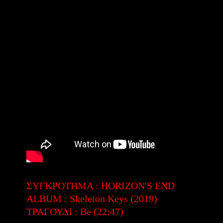
ΣΥΓΚΡΟΤΗΜΑ : HORIZON'S END
ALBUM : Skeleton Keys (2019)
ΤΡΑΓΟΥΔΙ : Be (22:47)