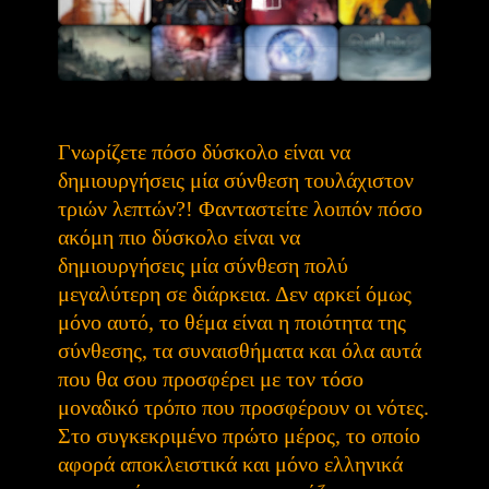
Γνωρίζετε πόσο δύσκολο είναι να
δημιουργήσεις μία σύνθεση τουλάχιστον
τριών λεπτών?!
Φανταστείτε λοιπόν πόσο
ακόμη πιο δύσκολο είναι να
δημιουργήσεις μία σύνθεση πολύ
μεγαλύτερη σε διάρκεια. Δεν αρκεί όμως
μόνο αυτό, το θέμα είναι η ποιότητα της
σύνθεσης, τα συναισθήματα και όλα αυτά
που θα σου προσφέρει με τον τόσο
μοναδικό τρόπο που προσφέρουν οι νότες.
Στο συγκεκριμένο πρώτο μέρος, το οποίο
αφορά αποκλειστικά και μόνο ελληνικά