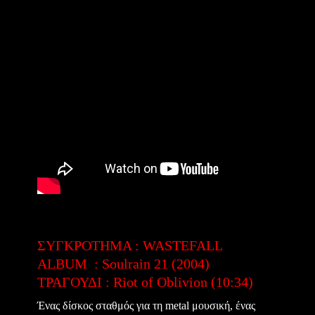
ΣΥΓΚΡΟΤΗΜΑ : WASTEFALL
ALBUM : Soulrain 21 (2004)
ΤΡΑΓΟΥΔΙ : Riot of Oblivion (10:34)
Ένας δίσκος σταθμός για τη metal μουσική, ένας