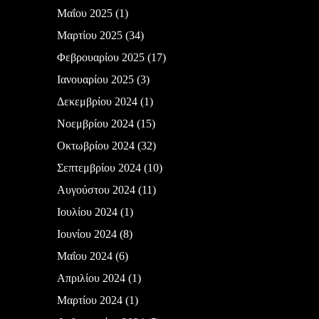
Μαΐου 2025
(1)
Μαρτίου 2025
(34)
Φεβρουαρίου 2025
(17)
Ιανουαρίου 2025
(3)
Δεκεμβρίου 2024
(1)
Νοεμβρίου 2024
(15)
Οκτωβρίου 2024
(32)
Σεπτεμβρίου 2024
(10)
Αυγούστου 2024
(11)
Ιουλίου 2024
(1)
Ιουνίου 2024
(8)
Μαΐου 2024
(6)
Απριλίου 2024
(1)
Μαρτίου 2024
(1)