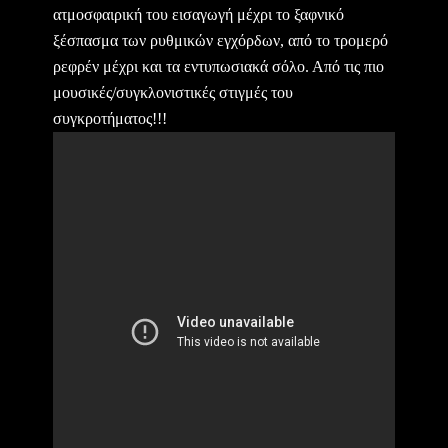
ατμοσφαιρική του εισαγωγή μέχρι το ξαφνικό
ξέσπασμα των ρυθμικών εγχόρδων, από το τρομερό
ρεφρέν μέχρι και τα εντυπωσιακά σόλο. Από τις πιο
μουσικές/συγκλονιστικές στιγμές του
συγκροτήματος!!!