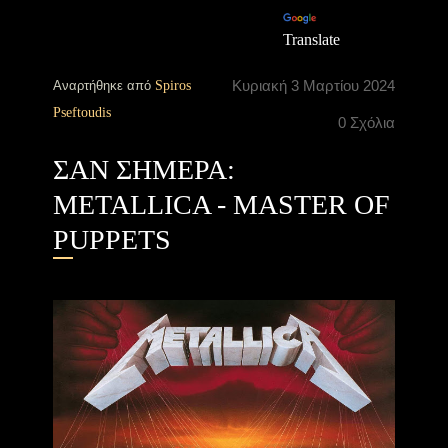
Translate
Κυριακή 3 Μαρτίου 2024
Αναρτήθηκε από
Spiros
Pseftoudis
0 Σχόλια
ΣΑΝ ΣΗΜΕΡΑ:
METALLICA - MASTER OF
PUPPETS