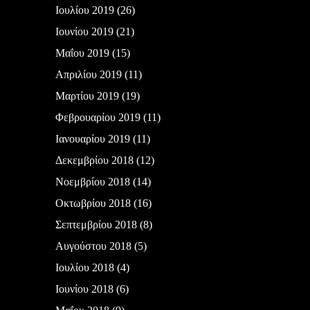
Ιουλίου 2019
(26)
Ιουνίου 2019
(21)
Μαΐου 2019
(15)
Απριλίου 2019
(11)
Μαρτίου 2019
(19)
Φεβρουαρίου 2019
(11)
Ιανουαρίου 2019
(11)
Δεκεμβρίου 2018
(12)
Νοεμβρίου 2018
(14)
Οκτωβρίου 2018
(16)
Σεπτεμβρίου 2018
(8)
Αυγούστου 2018
(5)
Ιουλίου 2018
(4)
Ιουνίου 2018
(6)