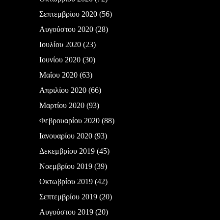
Σεπτεμβρίου 2020
(56)
Αυγούστου 2020
(28)
Ιουλίου 2020
(23)
Ιουνίου 2020
(30)
Μαΐου 2020
(63)
Απριλίου 2020
(66)
Μαρτίου 2020
(93)
Φεβρουαρίου 2020
(88)
Ιανουαρίου 2020
(93)
Δεκεμβρίου 2019
(45)
Νοεμβρίου 2019
(39)
Οκτωβρίου 2019
(42)
Σεπτεμβρίου 2019
(20)
Αυγούστου 2019
(20)