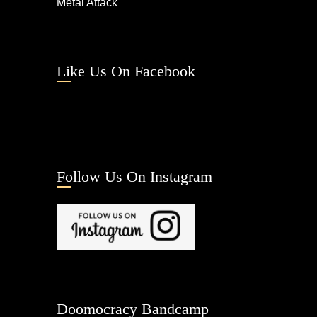
Metal Attack
Like Us On Facebook
Follow Us On Instagram
Doomocracy Bandcamp