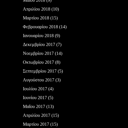
Μαΐου 2018
(9)
Απριλίου 2018
(10)
Μαρτίου 2018
(15)
Φεβρουαρίου 2018
(14)
Ιανουαρίου 2018
(9)
Δεκεμβρίου 2017
(7)
Νοεμβρίου 2017
(14)
Οκτωβρίου 2017
(8)
Σεπτεμβρίου 2017
(5)
Αυγούστου 2017
(3)
Ιουλίου 2017
(4)
Ιουνίου 2017
(5)
Μαΐου 2017
(13)
Απριλίου 2017
(15)
Μαρτίου 2017
(15)