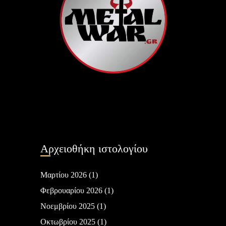
Αρχειοθήκη ιστολογίου
Μαρτίου 2026
(1)
Φεβρουαρίου 2026
(1)
Νοεμβρίου 2025
(1)
Οκτωβρίου 2025
(1)