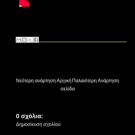
Νεότερη ανάρτηση
Αρχική
Παλαιότερη Ανάρτηση
σελίδα
0 σχόλια:
Δημοσίευση σχολίου