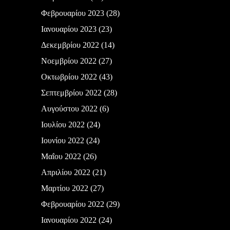
Φεβρουαρίου 2023
(28)
Ιανουαρίου 2023
(23)
Δεκεμβρίου 2022
(14)
Νοεμβρίου 2022
(27)
Οκτωβρίου 2022
(43)
Σεπτεμβρίου 2022
(28)
Αυγούστου 2022
(6)
Ιουλίου 2022
(24)
Ιουνίου 2022
(24)
Μαΐου 2022
(26)
Απριλίου 2022
(21)
Μαρτίου 2022
(27)
Φεβρουαρίου 2022
(29)
Ιανουαρίου 2022
(24)