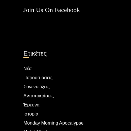
Join Us On Facebook
Ετικέτες
Νέα
Παρουσιάσεις
Συνεντεύξεις
Ανταποκρίσεις
Έρευνα
Ιστορία
Monday Morning Apocalypse