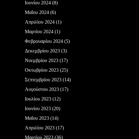
Ιουνίου 2024
(8)
Μαΐου 2024
(6)
Απριλίου 2024
(1)
Μαρτίου 2024
(1)
Φεβρουαρίου 2024
(5)
Δεκεμβρίου 2023
(3)
Νοεμβρίου 2023
(17)
Οκτωβρίου 2023
(25)
Σεπτεμβρίου 2023
(14)
Αυγούστου 2023
(17)
Ιουλίου 2023
(12)
Ιουνίου 2023
(20)
Μαΐου 2023
(14)
Απριλίου 2023
(17)
Μαρτίου 2023
(36)