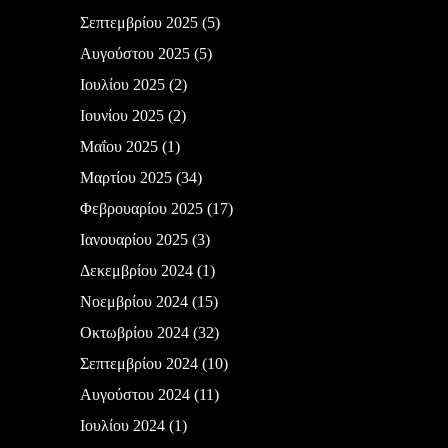
Σεπτεμβρίου 2025
(5)
Αυγούστου 2025
(5)
Ιουλίου 2025
(2)
Ιουνίου 2025
(2)
Μαΐου 2025
(1)
Μαρτίου 2025
(34)
Φεβρουαρίου 2025
(17)
Ιανουαρίου 2025
(3)
Δεκεμβρίου 2024
(1)
Νοεμβρίου 2024
(15)
Οκτωβρίου 2024
(32)
Σεπτεμβρίου 2024
(10)
Αυγούστου 2024
(11)
Ιουλίου 2024
(1)