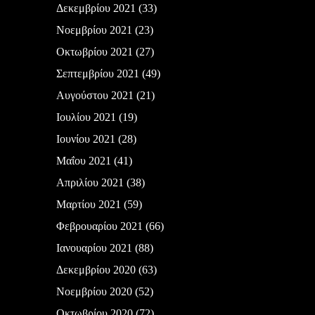
Δεκεμβρίου 2021
(33)
Νοεμβρίου 2021
(23)
Οκτωβρίου 2021
(27)
Σεπτεμβρίου 2021
(49)
Αυγούστου 2021
(21)
Ιουλίου 2021
(19)
Ιουνίου 2021
(28)
Μαΐου 2021
(41)
Απριλίου 2021
(38)
Μαρτίου 2021
(59)
Φεβρουαρίου 2021
(66)
Ιανουαρίου 2021
(88)
Δεκεμβρίου 2020
(63)
Νοεμβρίου 2020
(52)
Οκτωβρίου 2020
(72)