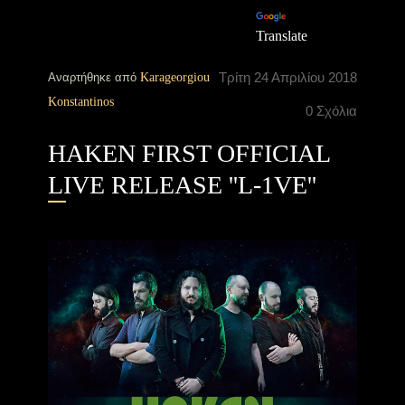
Translate
Τρίτη 24 Απριλίου 2018
Αναρτήθηκε από
Karageorgiou
Konstantinos
0 Σχόλια
HAKEN FIRST OFFICIAL
LIVE RELEASE ''L-1VE''