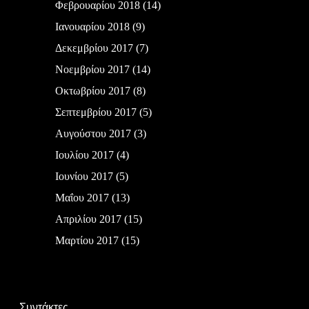
Φεβρουαρίου 2018
(14)
Ιανουαρίου 2018
(9)
Δεκεμβρίου 2017
(7)
Νοεμβρίου 2017
(14)
Οκτωβρίου 2017
(8)
Σεπτεμβρίου 2017
(5)
Αυγούστου 2017
(3)
Ιουλίου 2017
(4)
Ιουνίου 2017
(5)
Μαΐου 2017
(13)
Απριλίου 2017
(15)
Μαρτίου 2017
(15)
Συντάκτες