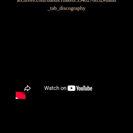
_tab_discography