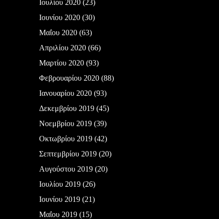
Ιουλίου 2020
(23)
Ιουνίου 2020
(30)
Μαΐου 2020
(63)
Απριλίου 2020
(66)
Μαρτίου 2020
(93)
Φεβρουαρίου 2020
(88)
Ιανουαρίου 2020
(93)
Δεκεμβρίου 2019
(45)
Νοεμβρίου 2019
(39)
Οκτωβρίου 2019
(42)
Σεπτεμβρίου 2019
(20)
Αυγούστου 2019
(20)
Ιουλίου 2019
(26)
Ιουνίου 2019
(21)
Μαΐου 2019
(15)