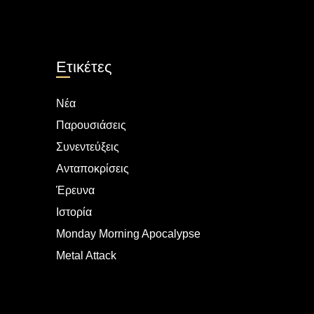
Ετικέτες
Νέα
Παρουσιάσεις
Συνεντεύξεις
Ανταποκρίσεις
Έρευνα
Ιστορία
Monday Morning Apocalypse
Metal Attack