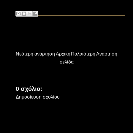
Νεότερη ανάρτηση
Αρχική
Παλαιότερη Ανάρτηση
σελίδα
0 σχόλια:
Δημοσίευση σχολίου