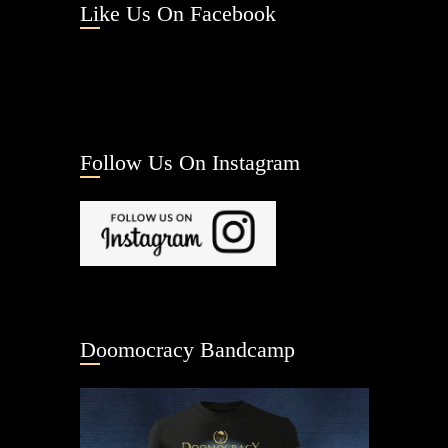
Like Us On Facebook
Follow Us On Instagram
Doomocracy Bandcamp