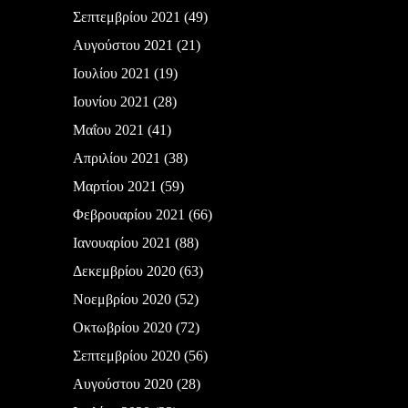
Σεπτεμβρίου 2021
(49)
Αυγούστου 2021
(21)
Ιουλίου 2021
(19)
Ιουνίου 2021
(28)
Μαΐου 2021
(41)
Απριλίου 2021
(38)
Μαρτίου 2021
(59)
Φεβρουαρίου 2021
(66)
Ιανουαρίου 2021
(88)
Δεκεμβρίου 2020
(63)
Νοεμβρίου 2020
(52)
Οκτωβρίου 2020
(72)
Σεπτεμβρίου 2020
(56)
Αυγούστου 2020
(28)