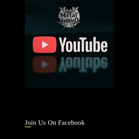
Join Us On Facebook