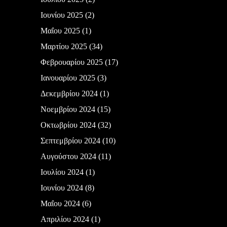
Ιουνίου 2025
(2)
Μαΐου 2025
(1)
Μαρτίου 2025
(34)
Φεβρουαρίου 2025
(17)
Ιανουαρίου 2025
(3)
Δεκεμβρίου 2024
(1)
Νοεμβρίου 2024
(15)
Οκτωβρίου 2024
(32)
Σεπτεμβρίου 2024
(10)
Αυγούστου 2024
(11)
Ιουλίου 2024
(1)
Ιουνίου 2024
(8)
Μαΐου 2024
(6)
Απριλίου 2024
(1)