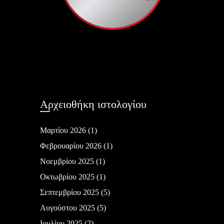
Αρχειοθήκη ιστολογίου
Μαρτίου 2026
(1)
Φεβρουαρίου 2026
(1)
Νοεμβρίου 2025
(1)
Οκτωβρίου 2025
(1)
Σεπτεμβρίου 2025
(5)
Αυγούστου 2025
(5)
Ιουλίου 2025
(2)