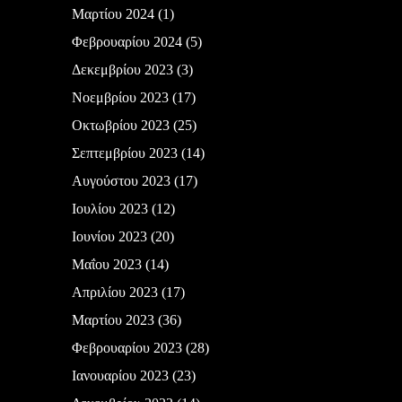
Μαρτίου 2024
(1)
Φεβρουαρίου 2024
(5)
Δεκεμβρίου 2023
(3)
Νοεμβρίου 2023
(17)
Οκτωβρίου 2023
(25)
Σεπτεμβρίου 2023
(14)
Αυγούστου 2023
(17)
Ιουλίου 2023
(12)
Ιουνίου 2023
(20)
Μαΐου 2023
(14)
Απριλίου 2023
(17)
Μαρτίου 2023
(36)
Φεβρουαρίου 2023
(28)
Ιανουαρίου 2023
(23)