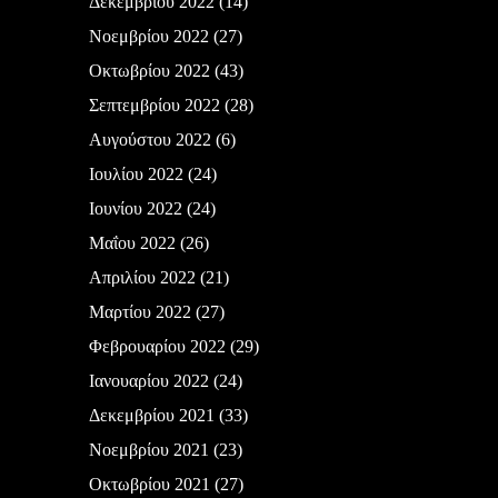
Δεκεμβρίου 2022
(14)
Νοεμβρίου 2022
(27)
Οκτωβρίου 2022
(43)
Σεπτεμβρίου 2022
(28)
Αυγούστου 2022
(6)
Ιουλίου 2022
(24)
Ιουνίου 2022
(24)
Μαΐου 2022
(26)
Απριλίου 2022
(21)
Μαρτίου 2022
(27)
Φεβρουαρίου 2022
(29)
Ιανουαρίου 2022
(24)
Δεκεμβρίου 2021
(33)
Νοεμβρίου 2021
(23)
Οκτωβρίου 2021
(27)