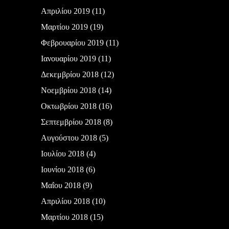
Απριλίου 2019
(11)
Μαρτίου 2019
(19)
Φεβρουαρίου 2019
(11)
Ιανουαρίου 2019
(11)
Δεκεμβρίου 2018
(12)
Νοεμβρίου 2018
(14)
Οκτωβρίου 2018
(16)
Σεπτεμβρίου 2018
(8)
Αυγούστου 2018
(5)
Ιουλίου 2018
(4)
Ιουνίου 2018
(6)
Μαΐου 2018
(9)
Απριλίου 2018
(10)
Μαρτίου 2018
(15)