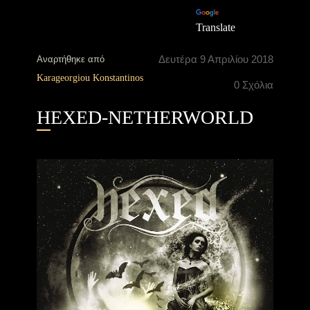
Translate
Δευτέρα 9 Απριλίου 2018
Αναρτήθηκε από
Karageorgiou Konstantinos
0 Σχόλια
HEXED-NETHERWORLD