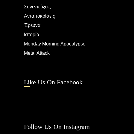
Συνεντεύξεις
Ανταποκρίσεις
Έρευνα
Ιστορία
Monday Morning Apocalypse
Metal Attack
Like Us On Facebook
Follow Us On Instagram