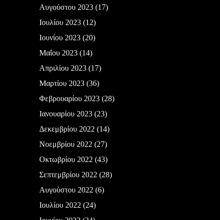
Αυγούστου 2023
(17)
Ιουλίου 2023
(12)
Ιουνίου 2023
(20)
Μαΐου 2023
(14)
Απριλίου 2023
(17)
Μαρτίου 2023
(36)
Φεβρουαρίου 2023
(28)
Ιανουαρίου 2023
(23)
Δεκεμβρίου 2022
(14)
Νοεμβρίου 2022
(27)
Οκτωβρίου 2022
(43)
Σεπτεμβρίου 2022
(28)
Αυγούστου 2022
(6)
Ιουλίου 2022
(24)