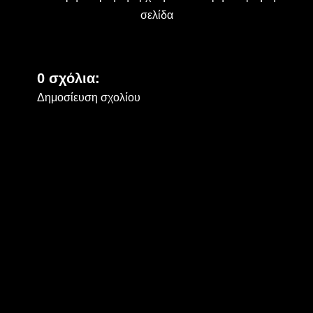
σελίδα
0 σχόλια:
Δημοσίευση σχολίου