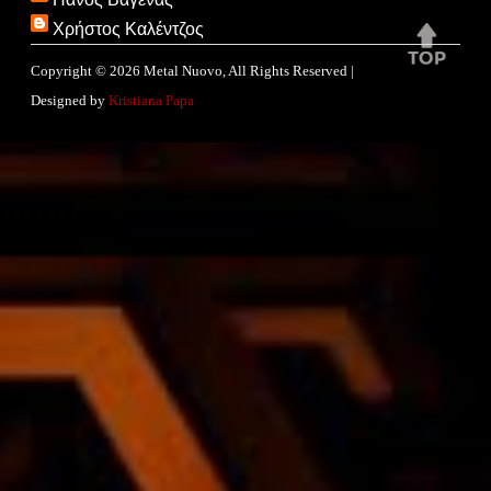
Χρήστος Καλέντζος
Copyright ©
2026
Metal Nuovo
, All Rights Reserved |
Designed by
Kristiana Papa