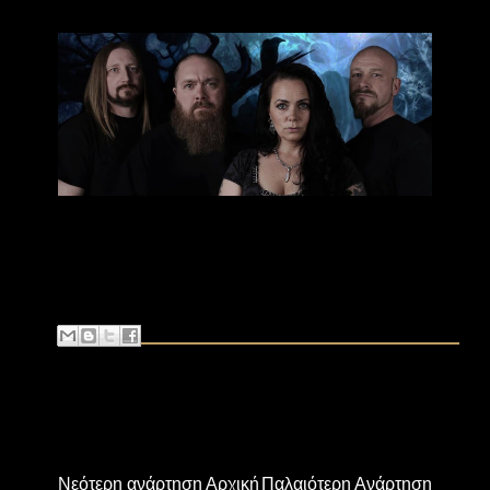
Νεότερη ανάρτηση
Αρχική
Παλαιότερη Ανάρτηση