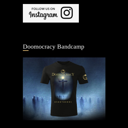
Doomocracy Bandcamp