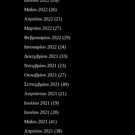
Ιουνίου 2022
(24)
Μαΐου 2022
(26)
Απριλίου 2022
(21)
Μαρτίου 2022
(27)
Φεβρουαρίου 2022
(29)
Ιανουαρίου 2022
(24)
Δεκεμβρίου 2021
(33)
Νοεμβρίου 2021
(23)
Οκτωβρίου 2021
(27)
Σεπτεμβρίου 2021
(49)
Αυγούστου 2021
(21)
Ιουλίου 2021
(19)
Ιουνίου 2021
(28)
Μαΐου 2021
(41)
Απριλίου 2021
(38)