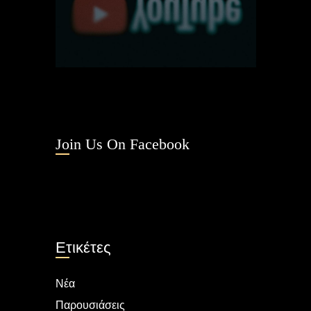
Join Us On Facebook
Ετικέτες
Νέα
Παρουσιάσεις