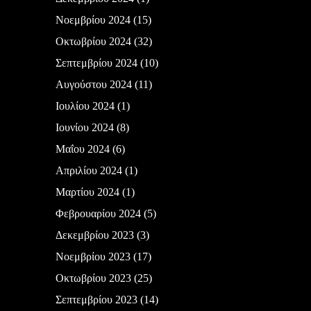
Νοεμβρίου 2024
(15)
Οκτωβρίου 2024
(32)
Σεπτεμβρίου 2024
(10)
Αυγούστου 2024
(11)
Ιουλίου 2024
(1)
Ιουνίου 2024
(8)
Μαΐου 2024
(6)
Απριλίου 2024
(1)
Μαρτίου 2024
(1)
Φεβρουαρίου 2024
(5)
Δεκεμβρίου 2023
(3)
Νοεμβρίου 2023
(17)
Οκτωβρίου 2023
(25)
Σεπτεμβρίου 2023
(14)