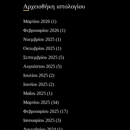
Αρχειοθήκη ιστολογίου
Μαρτίου 2026
(1)
Φεβρουαρίου 2026
(1)
Νοεμβρίου 2025
(1)
Οκτωβρίου 2025
(1)
Σεπτεμβρίου 2025
(5)
Αυγούστου 2025
(5)
Ιουλίου 2025
(2)
Ιουνίου 2025
(2)
Μαΐου 2025
(1)
Μαρτίου 2025
(34)
Φεβρουαρίου 2025
(17)
Ιανουαρίου 2025
(3)
Δεκεμβρίου 2024
(1)