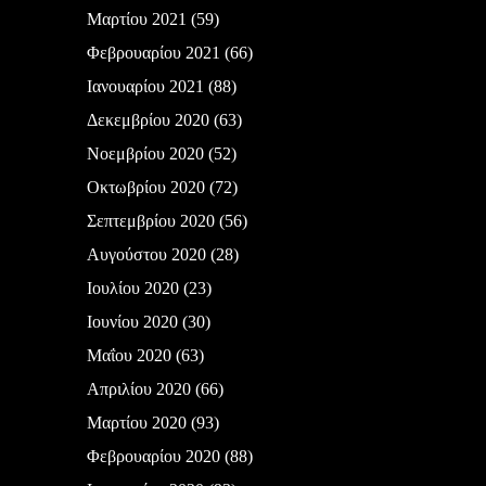
Μαρτίου 2021
(59)
Φεβρουαρίου 2021
(66)
Ιανουαρίου 2021
(88)
Δεκεμβρίου 2020
(63)
Νοεμβρίου 2020
(52)
Οκτωβρίου 2020
(72)
Σεπτεμβρίου 2020
(56)
Αυγούστου 2020
(28)
Ιουλίου 2020
(23)
Ιουνίου 2020
(30)
Μαΐου 2020
(63)
Απριλίου 2020
(66)
Μαρτίου 2020
(93)
Φεβρουαρίου 2020
(88)