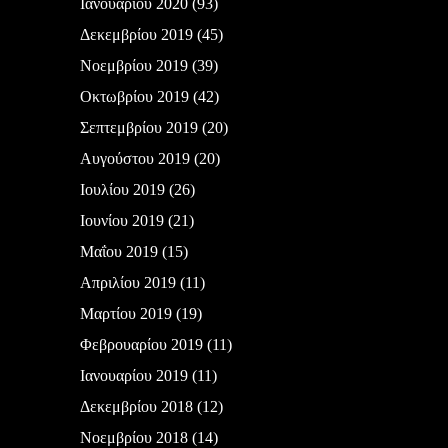
Ιανουαρίου 2020
(93)
Δεκεμβρίου 2019
(45)
Νοεμβρίου 2019
(39)
Οκτωβρίου 2019
(42)
Σεπτεμβρίου 2019
(20)
Αυγούστου 2019
(20)
Ιουλίου 2019
(26)
Ιουνίου 2019
(21)
Μαΐου 2019
(15)
Απριλίου 2019
(11)
Μαρτίου 2019
(19)
Φεβρουαρίου 2019
(11)
Ιανουαρίου 2019
(11)
Δεκεμβρίου 2018
(12)
Νοεμβρίου 2018
(14)