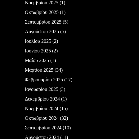
Νοεμβρίου 2025
(1)
Οκτωβρίου 2025
(1)
Σεπτεμβρίου 2025
(5)
Αυγούστου 2025
(5)
Ιουλίου 2025
(2)
Ιουνίου 2025
(2)
Μαΐου 2025
(1)
Μαρτίου 2025
(34)
Φεβρουαρίου 2025
(17)
Ιανουαρίου 2025
(3)
Δεκεμβρίου 2024
(1)
Νοεμβρίου 2024
(15)
Οκτωβρίου 2024
(32)
Σεπτεμβρίου 2024
(10)
Αυγούστου 2024
(11)