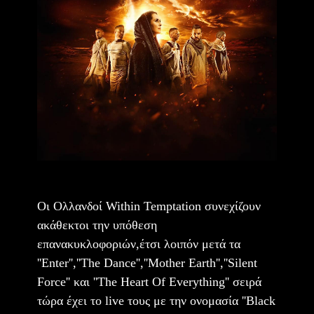
Οι Ολλανδοί Within Temptation συνεχίζουν
ακάθεκτοι την υπόθεση
επανακυκλοφοριών,έτσι λοιπόν μετά τα
''Enter'',''The Dance'',''Mother Earth'',''Silent
Force'' και ''The Heart Of Everything'' σειρά
τώρα έχει το live τους με την ονομασία ''Black