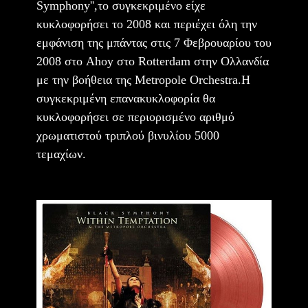
Symphony'',το συγκεκριμένο είχε
κυκλοφορήσει το 2008 και περιέχει όλη την
εμφάνιση της μπάντας στις 7 Φεβρουαρίου του
2008 στο Ahoy στο Rotterdam στην Ολλανδία
με την βοήθεια της Metropole Orchestra.H
συγκεκριμένη επανακυκλοφορία θα
κυκλοφορήσει σε περιορισμένο αριθμό
χρωματιστού τριπλού βινυλίου 5000
τεμαχίων.