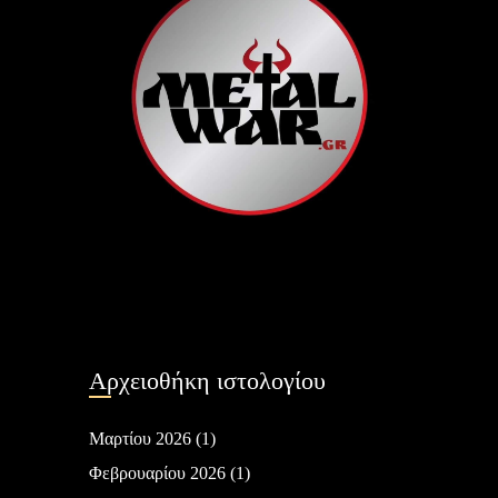
Αρχειοθήκη ιστολογίου
Μαρτίου 2026
(1)
Φεβρουαρίου 2026
(1)