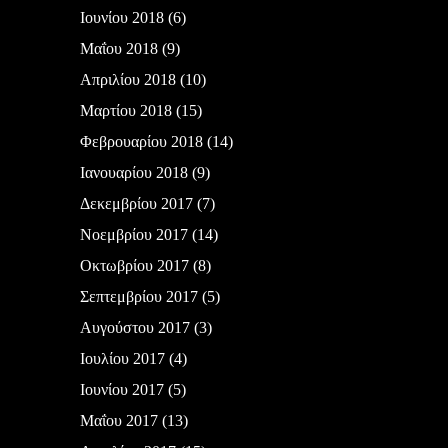
Ιουνίου 2018
(6)
Μαΐου 2018
(9)
Απριλίου 2018
(10)
Μαρτίου 2018
(15)
Φεβρουαρίου 2018
(14)
Ιανουαρίου 2018
(9)
Δεκεμβρίου 2017
(7)
Νοεμβρίου 2017
(14)
Οκτωβρίου 2017
(8)
Σεπτεμβρίου 2017
(5)
Αυγούστου 2017
(3)
Ιουλίου 2017
(4)
Ιουνίου 2017
(5)
Μαΐου 2017
(13)