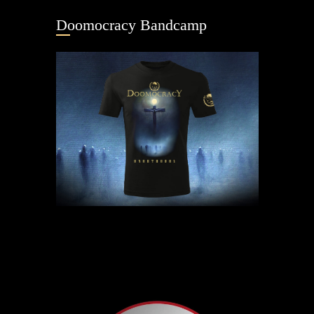
Doomocracy Bandcamp