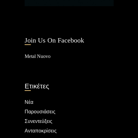
Join Us On Facebook
Metal Nuovo
Ετικέτες
Νέα
Παρουσιάσεις
Συνεντεύξεις
Ανταποκρίσεις