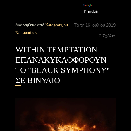
Translate
Τρίτη 16 Ιουλίου 2019
Αναρτήθηκε από
Karageorgiou
Konstantinos
0 Σχόλια
WITHIN TEMPTATION
ΕΠΑΝΑΚΥΚΛΟΦΟΡΟΥΝ
ΤΟ ''BLACK SYMPHONY''
ΣΕ ΒΙΝΥΛΙΟ