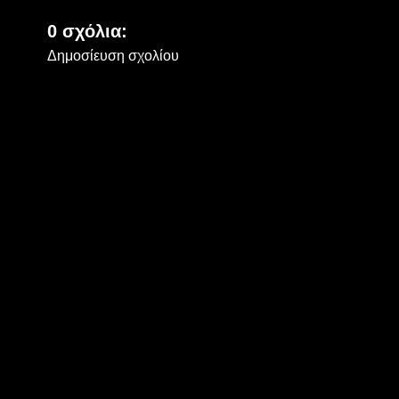
0 σχόλια:
Δημοσίευση σχολίου