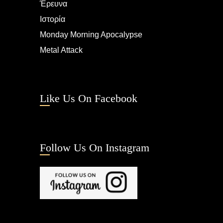
Έρευνα
Ιστορία
Monday Morning Apocalypse
Metal Attack
Like Us On Facebook
Follow Us On Instagram