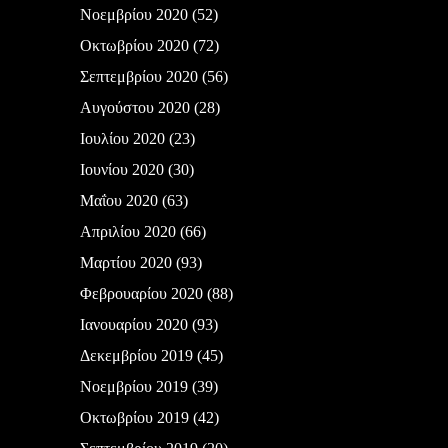
Νοεμβρίου 2020
(52)
Οκτωβρίου 2020
(72)
Σεπτεμβρίου 2020
(56)
Αυγούστου 2020
(28)
Ιουλίου 2020
(23)
Ιουνίου 2020
(30)
Μαΐου 2020
(63)
Απριλίου 2020
(66)
Μαρτίου 2020
(93)
Φεβρουαρίου 2020
(88)
Ιανουαρίου 2020
(93)
Δεκεμβρίου 2019
(45)
Νοεμβρίου 2019
(39)
Οκτωβρίου 2019
(42)