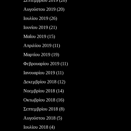
Σεπτεμβρίου 2019
(20)
Αυγούστου 2019
(20)
Ιουλίου 2019
(26)
Ιουνίου 2019
(21)
Μαΐου 2019
(15)
Απριλίου 2019
(11)
Μαρτίου 2019
(19)
Φεβρουαρίου 2019
(11)
Ιανουαρίου 2019
(11)
Δεκεμβρίου 2018
(12)
Νοεμβρίου 2018
(14)
Οκτωβρίου 2018
(16)
Σεπτεμβρίου 2018
(8)
Αυγούστου 2018
(5)
Ιουλίου 2018
(4)