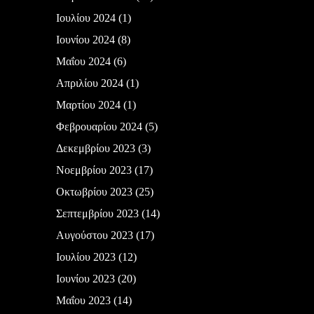
Ιουλίου 2024
(1)
Ιουνίου 2024
(8)
Μαΐου 2024
(6)
Απριλίου 2024
(1)
Μαρτίου 2024
(1)
Φεβρουαρίου 2024
(5)
Δεκεμβρίου 2023
(3)
Νοεμβρίου 2023
(17)
Οκτωβρίου 2023
(25)
Σεπτεμβρίου 2023
(14)
Αυγούστου 2023
(17)
Ιουλίου 2023
(12)
Ιουνίου 2023
(20)
Μαΐου 2023
(14)