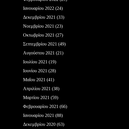
Ιανουαρίου 2022
(24)
Δεκεμβρίου 2021
(33)
Νοεμβρίου 2021
(23)
Οκτωβρίου 2021
(27)
Σεπτεμβρίου 2021
(49)
Αυγούστου 2021
(21)
Ιουλίου 2021
(19)
Ιουνίου 2021
(28)
Μαΐου 2021
(41)
Απριλίου 2021
(38)
Μαρτίου 2021
(59)
Φεβρουαρίου 2021
(66)
Ιανουαρίου 2021
(88)
Δεκεμβρίου 2020
(63)