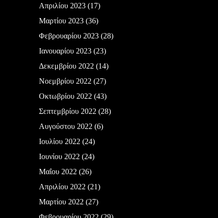
Απριλίου 2023
(17)
Μαρτίου 2023
(36)
Φεβρουαρίου 2023
(28)
Ιανουαρίου 2023
(23)
Δεκεμβρίου 2022
(14)
Νοεμβρίου 2022
(27)
Οκτωβρίου 2022
(43)
Σεπτεμβρίου 2022
(28)
Αυγούστου 2022
(6)
Ιουλίου 2022
(24)
Ιουνίου 2022
(24)
Μαΐου 2022
(26)
Απριλίου 2022
(21)
Μαρτίου 2022
(27)
Φεβρουαρίου 2022
(29)