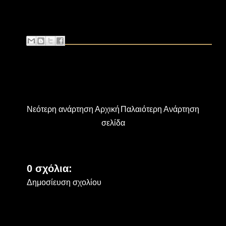
Νεότερη ανάρτηση
Αρχική
Παλαιότερη Ανάρτηση
σελίδα
0 σχόλια:
Δημοσίευση σχολίου