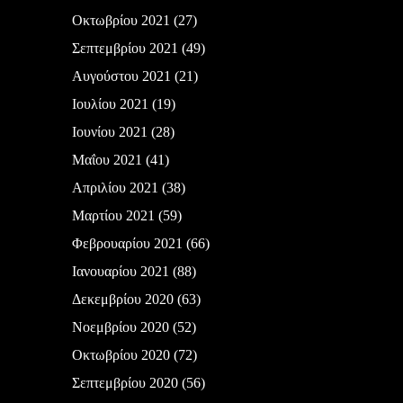
Οκτωβρίου 2021
(27)
Σεπτεμβρίου 2021
(49)
Αυγούστου 2021
(21)
Ιουλίου 2021
(19)
Ιουνίου 2021
(28)
Μαΐου 2021
(41)
Απριλίου 2021
(38)
Μαρτίου 2021
(59)
Φεβρουαρίου 2021
(66)
Ιανουαρίου 2021
(88)
Δεκεμβρίου 2020
(63)
Νοεμβρίου 2020
(52)
Οκτωβρίου 2020
(72)
Σεπτεμβρίου 2020
(56)