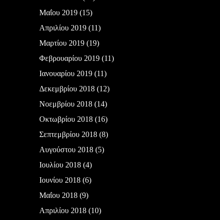
Μαΐου 2019
(15)
Απριλίου 2019
(11)
Μαρτίου 2019
(19)
Φεβρουαρίου 2019
(11)
Ιανουαρίου 2019
(11)
Δεκεμβρίου 2018
(12)
Νοεμβρίου 2018
(14)
Οκτωβρίου 2018
(16)
Σεπτεμβρίου 2018
(8)
Αυγούστου 2018
(5)
Ιουλίου 2018
(4)
Ιουνίου 2018
(6)
Μαΐου 2018
(9)
Απριλίου 2018
(10)