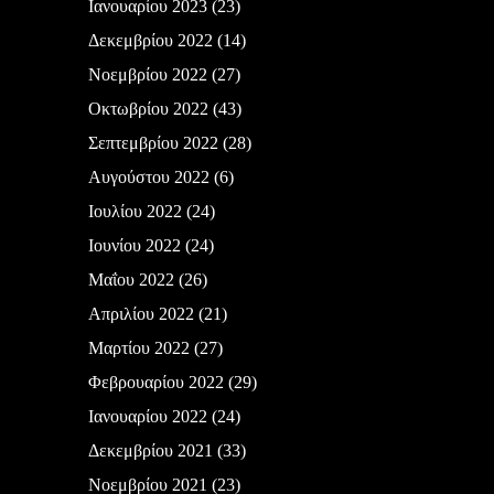
Ιανουαρίου 2023
(23)
Δεκεμβρίου 2022
(14)
Νοεμβρίου 2022
(27)
Οκτωβρίου 2022
(43)
Σεπτεμβρίου 2022
(28)
Αυγούστου 2022
(6)
Ιουλίου 2022
(24)
Ιουνίου 2022
(24)
Μαΐου 2022
(26)
Απριλίου 2022
(21)
Μαρτίου 2022
(27)
Φεβρουαρίου 2022
(29)
Ιανουαρίου 2022
(24)
Δεκεμβρίου 2021
(33)
Νοεμβρίου 2021
(23)