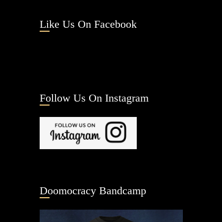
Like Us On Facebook
Follow Us On Instagram
Doomocracy Bandcamp