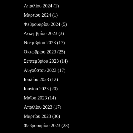
Απριλίου 2024
(1)
Μαρτίου 2024
(1)
Φεβρουαρίου 2024
(5)
Δεκεμβρίου 2023
(3)
Νοεμβρίου 2023
(17)
Οκτωβρίου 2023
(25)
Σεπτεμβρίου 2023
(14)
Αυγούστου 2023
(17)
Ιουλίου 2023
(12)
Ιουνίου 2023
(20)
Μαΐου 2023
(14)
Απριλίου 2023
(17)
Μαρτίου 2023
(36)
Φεβρουαρίου 2023
(28)