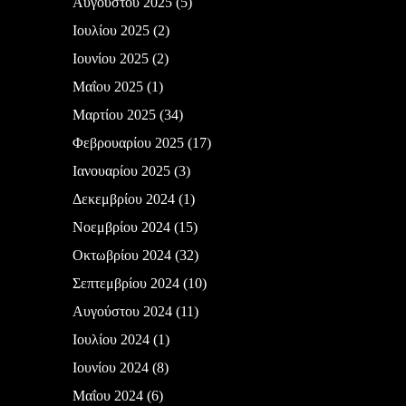
Αυγούστου 2025
(5)
Ιουλίου 2025
(2)
Ιουνίου 2025
(2)
Μαΐου 2025
(1)
Μαρτίου 2025
(34)
Φεβρουαρίου 2025
(17)
Ιανουαρίου 2025
(3)
Δεκεμβρίου 2024
(1)
Νοεμβρίου 2024
(15)
Οκτωβρίου 2024
(32)
Σεπτεμβρίου 2024
(10)
Αυγούστου 2024
(11)
Ιουλίου 2024
(1)
Ιουνίου 2024
(8)
Μαΐου 2024
(6)