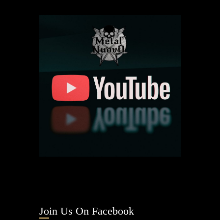
Join Us On Facebook