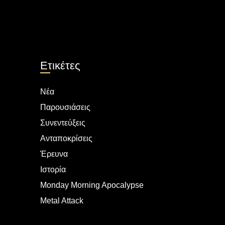
Ετικέτες
Νέα
Παρουσιάσεις
Συνεντεύξεις
Ανταποκρίσεις
Έρευνα
Ιστορία
Monday Morning Apocalypse
Metal Attack