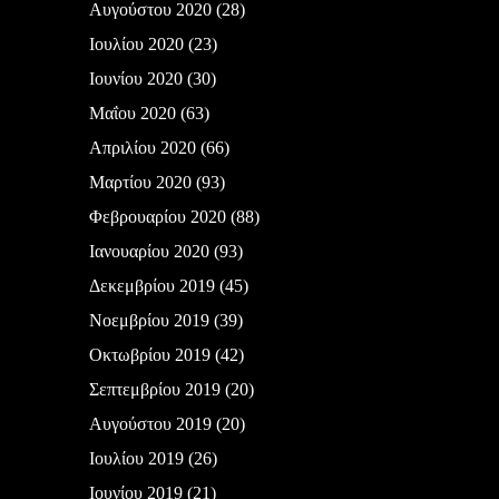
Αυγούστου 2020
(28)
Ιουλίου 2020
(23)
Ιουνίου 2020
(30)
Μαΐου 2020
(63)
Απριλίου 2020
(66)
Μαρτίου 2020
(93)
Φεβρουαρίου 2020
(88)
Ιανουαρίου 2020
(93)
Δεκεμβρίου 2019
(45)
Νοεμβρίου 2019
(39)
Οκτωβρίου 2019
(42)
Σεπτεμβρίου 2019
(20)
Αυγούστου 2019
(20)
Ιουλίου 2019
(26)
Ιουνίου 2019
(21)