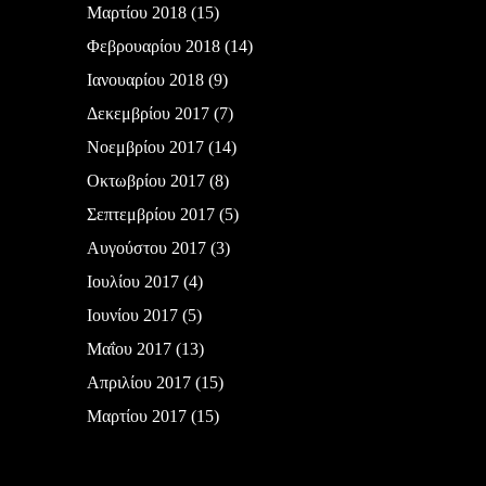
Μαρτίου 2018
(15)
Φεβρουαρίου 2018
(14)
Ιανουαρίου 2018
(9)
Δεκεμβρίου 2017
(7)
Νοεμβρίου 2017
(14)
Οκτωβρίου 2017
(8)
Σεπτεμβρίου 2017
(5)
Αυγούστου 2017
(3)
Ιουλίου 2017
(4)
Ιουνίου 2017
(5)
Μαΐου 2017
(13)
Απριλίου 2017
(15)
Μαρτίου 2017
(15)