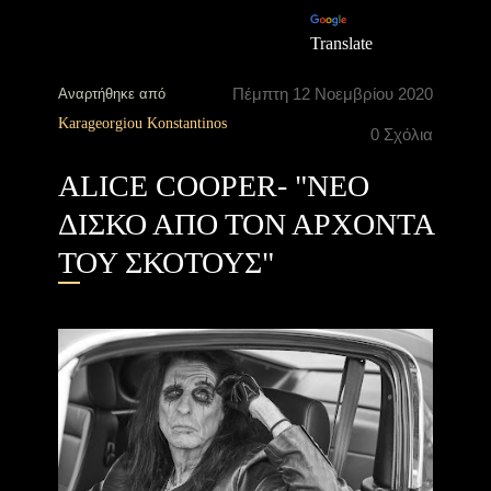
Translate
Πέμπτη 12 Νοεμβρίου 2020
Αναρτήθηκε από
Karageorgiou Konstantinos
0 Σχόλια
ALICE COOPER- "ΝΕΟ
ΔΙΣΚΟ ΑΠΟ ΤΟΝ ΑΡΧΟΝΤΑ
ΤΟΥ ΣΚΟΤΟΥΣ"