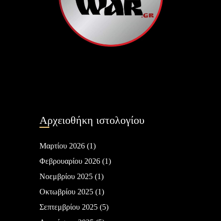
Αρχειοθήκη ιστολογίου
Μαρτίου 2026
(1)
Φεβρουαρίου 2026
(1)
Νοεμβρίου 2025
(1)
Οκτωβρίου 2025
(1)
Σεπτεμβρίου 2025
(5)