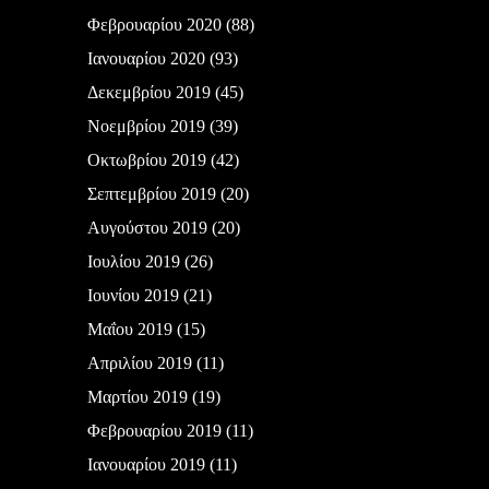
Φεβρουαρίου 2020
(88)
Ιανουαρίου 2020
(93)
Δεκεμβρίου 2019
(45)
Νοεμβρίου 2019
(39)
Οκτωβρίου 2019
(42)
Σεπτεμβρίου 2019
(20)
Αυγούστου 2019
(20)
Ιουλίου 2019
(26)
Ιουνίου 2019
(21)
Μαΐου 2019
(15)
Απριλίου 2019
(11)
Μαρτίου 2019
(19)
Φεβρουαρίου 2019
(11)
Ιανουαρίου 2019
(11)