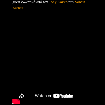
guest φωνητικά από τον
Tony Kakko
των
Sonata
Arctica
.