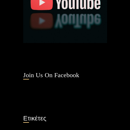
Join Us On Facebook
Ετικέτες