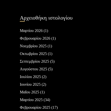
Αρχειοθήκη ιστολογίου
Μαρτίου 2026
(1)
Φεβρουαρίου 2026
(1)
Νοεμβρίου 2025
(1)
Οκτωβρίου 2025
(1)
Σεπτεμβρίου 2025
(5)
Αυγούστου 2025
(5)
Ιουλίου 2025
(2)
Ιουνίου 2025
(2)
Μαΐου 2025
(1)
Μαρτίου 2025
(34)
Φεβρουαρίου 2025
(17)