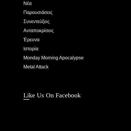
Νέα
Παρουσιάσεις
Συνεντεύξεις
Ανταποκρίσεις
Έρευνα
Ιστορία
Monday Morning Apocalypse
Metal Attack
Like Us On Facebook