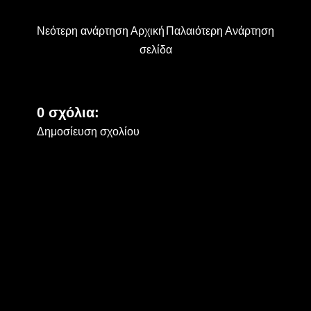
Νεότερη ανάρτηση
Αρχική
Παλαιότερη Ανάρτηση
σελίδα
0 σχόλια:
Δημοσίευση σχολίου