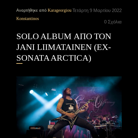
Τετάρτη 9 Μαρτίου 2022
Αναρτήθηκε από
Karageorgiou
Konstantinos
0 Σχόλια
SOLO ALBUM ΑΠΟ ΤΟΝ
JANI LIIMATAINEN (EX-
SONATA ARCTICA)