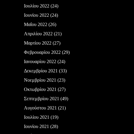
Ιουλίου 2022
(24)
Ιουνίου 2022
(24)
Μαΐου 2022
(26)
Απριλίου 2022
(21)
Μαρτίου 2022
(27)
Φεβρουαρίου 2022
(29)
Ιανουαρίου 2022
(24)
Δεκεμβρίου 2021
(33)
Νοεμβρίου 2021
(23)
Οκτωβρίου 2021
(27)
Σεπτεμβρίου 2021
(49)
Αυγούστου 2021
(21)
Ιουλίου 2021
(19)
Ιουνίου 2021
(28)