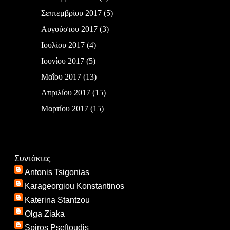
Σεπτεμβρίου 2017
(5)
Αυγούστου 2017
(3)
Ιουλίου 2017
(4)
Ιουνίου 2017
(5)
Μαΐου 2017
(13)
Απριλίου 2017
(15)
Μαρτίου 2017
(15)
Συντάκτες
Antonis Tsigonias
Karageorgiou Konstantinos
Katerina Stantzou
Olga Ziaka
Spiros Pseftoudis