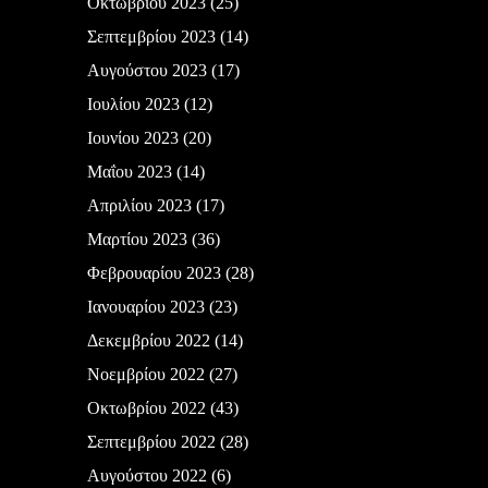
Οκτωβρίου 2023
(25)
Σεπτεμβρίου 2023
(14)
Αυγούστου 2023
(17)
Ιουλίου 2023
(12)
Ιουνίου 2023
(20)
Μαΐου 2023
(14)
Απριλίου 2023
(17)
Μαρτίου 2023
(36)
Φεβρουαρίου 2023
(28)
Ιανουαρίου 2023
(23)
Δεκεμβρίου 2022
(14)
Νοεμβρίου 2022
(27)
Οκτωβρίου 2022
(43)
Σεπτεμβρίου 2022
(28)
Αυγούστου 2022
(6)