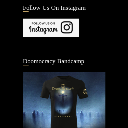
Follow Us On Instagram
Doomocracy Bandcamp