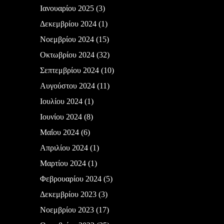
Ιανουαρίου 2025
(3)
Δεκεμβρίου 2024
(1)
Νοεμβρίου 2024
(15)
Οκτωβρίου 2024
(32)
Σεπτεμβρίου 2024
(10)
Αυγούστου 2024
(11)
Ιουλίου 2024
(1)
Ιουνίου 2024
(8)
Μαΐου 2024
(6)
Απριλίου 2024
(1)
Μαρτίου 2024
(1)
Φεβρουαρίου 2024
(5)
Δεκεμβρίου 2023
(3)
Νοεμβρίου 2023
(17)