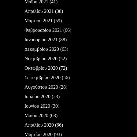
Μαΐου 2021
(41)
Απριλίου 2021
(38)
Μαρτίου 2021
(59)
Φεβρουαρίου 2021
(66)
Ιανουαρίου 2021
(88)
Δεκεμβρίου 2020
(63)
Νοεμβρίου 2020
(52)
Οκτωβρίου 2020
(72)
Σεπτεμβρίου 2020
(56)
Αυγούστου 2020
(28)
Ιουλίου 2020
(23)
Ιουνίου 2020
(30)
Μαΐου 2020
(63)
Απριλίου 2020
(66)
Μαρτίου 2020
(93)