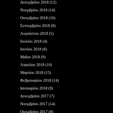
Δεκεμβρίου 2018
(12)
Νοεμβρίου 2018
(14)
Οκτωβρίου 2018
(16)
Σεπτεμβρίου 2018
(8)
Αυγούστου 2018
(5)
Ιουλίου 2018
(4)
Ιουνίου 2018
(6)
Μαΐου 2018
(9)
Απριλίου 2018
(10)
Μαρτίου 2018
(15)
Φεβρουαρίου 2018
(14)
Ιανουαρίου 2018
(9)
Δεκεμβρίου 2017
(7)
Νοεμβρίου 2017
(14)
Οκτωβρίου 2017
(8)