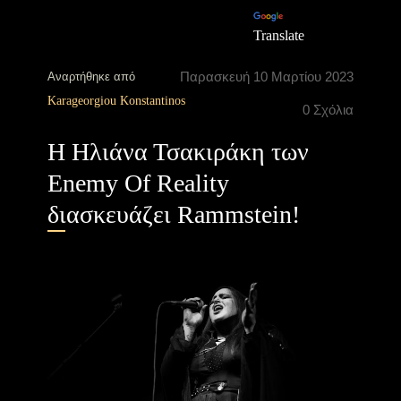
Translate
Παρασκευή 10 Μαρτίου 2023
Αναρτήθηκε από
Karageorgiou Konstantinos
0 Σχόλια
H Hλιάνα Τσακιράκη των
Enemy Of Reality
διασκευάζει Rammstein!