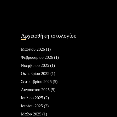
Αρχειοθήκη ιστολογίου
Μαρτίου 2026
(1)
Φεβρουαρίου 2026
(1)
Νοεμβρίου 2025
(1)
Οκτωβρίου 2025
(1)
Σεπτεμβρίου 2025
(5)
Αυγούστου 2025
(5)
Ιουλίου 2025
(2)
Ιουνίου 2025
(2)
Μαΐου 2025
(1)