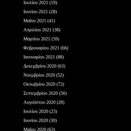
Ιουλίου 2021
(19)
Ιουνίου 2021
(28)
Μαΐου 2021
(41)
Απριλίου 2021
(38)
Μαρτίου 2021
(59)
Φεβρουαρίου 2021
(66)
Ιανουαρίου 2021
(88)
Δεκεμβρίου 2020
(63)
Νοεμβρίου 2020
(52)
Οκτωβρίου 2020
(72)
Σεπτεμβρίου 2020
(56)
Αυγούστου 2020
(28)
Ιουλίου 2020
(23)
Ιουνίου 2020
(30)
Μαΐου 2020
(63)