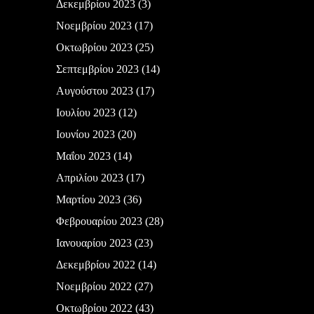
Δεκεμβρίου 2023
(3)
Νοεμβρίου 2023
(17)
Οκτωβρίου 2023
(25)
Σεπτεμβρίου 2023
(14)
Αυγούστου 2023
(17)
Ιουλίου 2023
(12)
Ιουνίου 2023
(20)
Μαΐου 2023
(14)
Απριλίου 2023
(17)
Μαρτίου 2023
(36)
Φεβρουαρίου 2023
(28)
Ιανουαρίου 2023
(23)
Δεκεμβρίου 2022
(14)
Νοεμβρίου 2022
(27)
Οκτωβρίου 2022
(43)