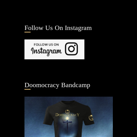
Follow Us On Instagram
Doomocracy Bandcamp