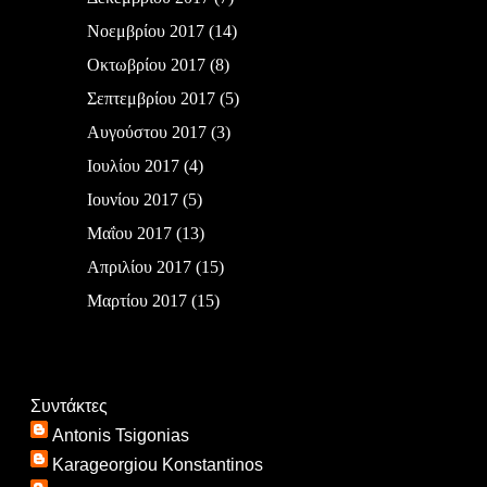
Νοεμβρίου 2017
(14)
Οκτωβρίου 2017
(8)
Σεπτεμβρίου 2017
(5)
Αυγούστου 2017
(3)
Ιουλίου 2017
(4)
Ιουνίου 2017
(5)
Μαΐου 2017
(13)
Απριλίου 2017
(15)
Μαρτίου 2017
(15)
Συντάκτες
Antonis Tsigonias
Karageorgiou Konstantinos