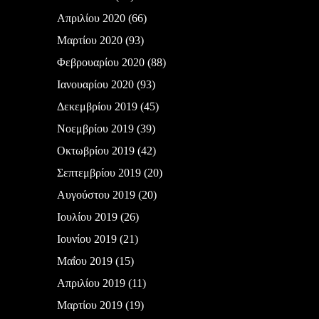
Απριλίου 2020
(66)
Μαρτίου 2020
(93)
Φεβρουαρίου 2020
(88)
Ιανουαρίου 2020
(93)
Δεκεμβρίου 2019
(45)
Νοεμβρίου 2019
(39)
Οκτωβρίου 2019
(42)
Σεπτεμβρίου 2019
(20)
Αυγούστου 2019
(20)
Ιουλίου 2019
(26)
Ιουνίου 2019
(21)
Μαΐου 2019
(15)
Απριλίου 2019
(11)
Μαρτίου 2019
(19)