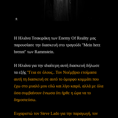
Η Ηλιάνα Τσακιράκη των Enemy Of Reality μας
παρουσίασε την διασκευή στο τραγούδι ''Mein herz
brennt'' των Rammstein.
H Ηλιάνα για την ιδιαίτερη αυτή διασκευή δήλωσε
τα εξής
''Γεια σε όλους.. Τον Νοέμβριο ετοίμασα
αυτή τη διασκευή σε αυτό το όμορφο κομμάτι που
έχω στο μυαλό μου εδώ και λίγο καιρό, αλλά με όλα
όσα συμβαίνουν ένιωσα ότι ήρθε η ώρα να το
δημοσιεύσω.
Ευχαριστώ τον Steve Lado για την παραγωγή, τον