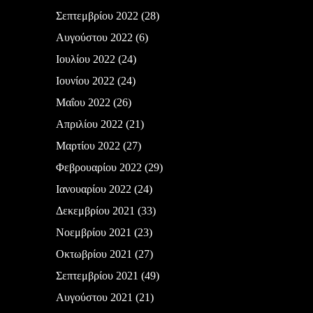
Σεπτεμβρίου 2022
(28)
Αυγούστου 2022
(6)
Ιουλίου 2022
(24)
Ιουνίου 2022
(24)
Μαΐου 2022
(26)
Απριλίου 2022
(21)
Μαρτίου 2022
(27)
Φεβρουαρίου 2022
(29)
Ιανουαρίου 2022
(24)
Δεκεμβρίου 2021
(33)
Νοεμβρίου 2021
(23)
Οκτωβρίου 2021
(27)
Σεπτεμβρίου 2021
(49)
Αυγούστου 2021
(21)