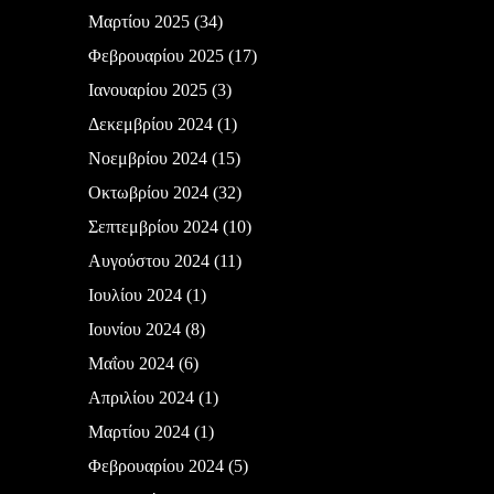
Μαρτίου 2025
(34)
Φεβρουαρίου 2025
(17)
Ιανουαρίου 2025
(3)
Δεκεμβρίου 2024
(1)
Νοεμβρίου 2024
(15)
Οκτωβρίου 2024
(32)
Σεπτεμβρίου 2024
(10)
Αυγούστου 2024
(11)
Ιουλίου 2024
(1)
Ιουνίου 2024
(8)
Μαΐου 2024
(6)
Απριλίου 2024
(1)
Μαρτίου 2024
(1)
Φεβρουαρίου 2024
(5)