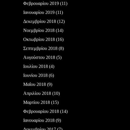
Φεβρουαρίου 2019
(11)
Ιανουαρίου 2019
(11)
Δεκεμβρίου 2018
(12)
Νοεμβρίου 2018
(14)
Οκτωβρίου 2018
(16)
Σεπτεμβρίου 2018
(8)
Αυγούστου 2018
(5)
Ιουλίου 2018
(4)
Ιουνίου 2018
(6)
Μαΐου 2018
(9)
Απριλίου 2018
(10)
Μαρτίου 2018
(15)
Φεβρουαρίου 2018
(14)
Ιανουαρίου 2018
(9)
Δεκεμβρίου 2017
(7)