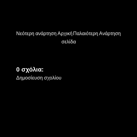
Νεότερη ανάρτηση
Αρχική
Παλαιότερη Ανάρτηση
σελίδα
0 σχόλια:
Δημοσίευση σχολίου