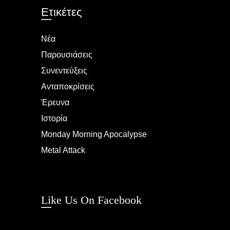
Ετικέτες
Νέα
Παρουσιάσεις
Συνεντεύξεις
Ανταποκρίσεις
Έρευνα
Ιστορία
Monday Morning Apocalypse
Metal Attack
Like Us On Facebook