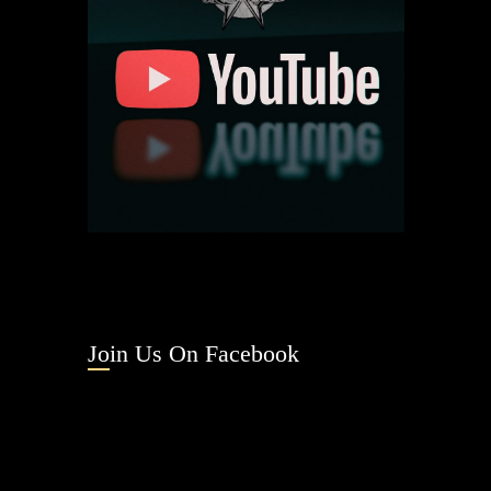
Join Us On Facebook