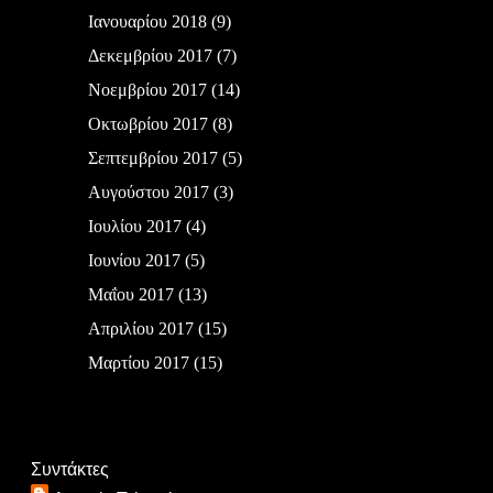
Ιανουαρίου 2018
(9)
Δεκεμβρίου 2017
(7)
Νοεμβρίου 2017
(14)
Οκτωβρίου 2017
(8)
Σεπτεμβρίου 2017
(5)
Αυγούστου 2017
(3)
Ιουλίου 2017
(4)
Ιουνίου 2017
(5)
Μαΐου 2017
(13)
Απριλίου 2017
(15)
Μαρτίου 2017
(15)
Συντάκτες