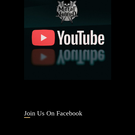
Join Us On Facebook