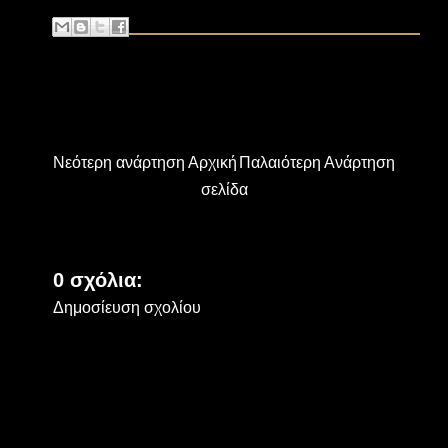
Νεότερη ανάρτηση
Αρχική
Παλαιότερη Ανάρτηση
σελίδα
0 σχόλια:
Δημοσίευση σχολίου