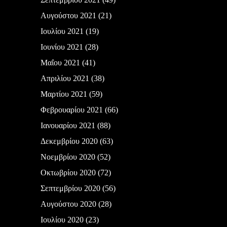
Αυγούστου 2021
(21)
Ιουλίου 2021
(19)
Ιουνίου 2021
(28)
Μαΐου 2021
(41)
Απριλίου 2021
(38)
Μαρτίου 2021
(59)
Φεβρουαρίου 2021
(66)
Ιανουαρίου 2021
(88)
Δεκεμβρίου 2020
(63)
Νοεμβρίου 2020
(52)
Οκτωβρίου 2020
(72)
Σεπτεμβρίου 2020
(56)
Αυγούστου 2020
(28)
Ιουλίου 2020
(23)