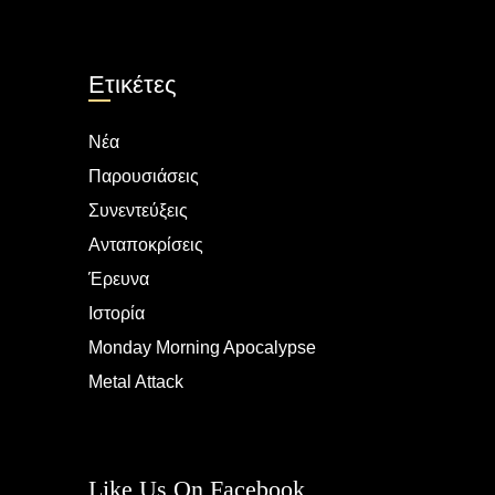
Ετικέτες
Νέα
Παρουσιάσεις
Συνεντεύξεις
Ανταποκρίσεις
Έρευνα
Ιστορία
Monday Morning Apocalypse
Metal Attack
Like Us On Facebook