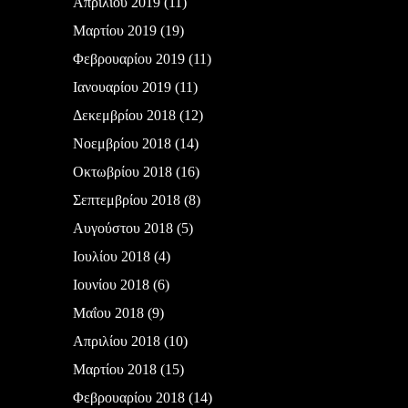
Απριλίου 2019
(11)
Μαρτίου 2019
(19)
Φεβρουαρίου 2019
(11)
Ιανουαρίου 2019
(11)
Δεκεμβρίου 2018
(12)
Νοεμβρίου 2018
(14)
Οκτωβρίου 2018
(16)
Σεπτεμβρίου 2018
(8)
Αυγούστου 2018
(5)
Ιουλίου 2018
(4)
Ιουνίου 2018
(6)
Μαΐου 2018
(9)
Απριλίου 2018
(10)
Μαρτίου 2018
(15)
Φεβρουαρίου 2018
(14)