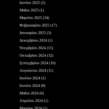
Ιουνίου 2025
(2)
Μαΐου 2025
(1)
Μαρτίου 2025
(34)
Φεβρουαρίου 2025
(17)
Ιανουαρίου 2025
(3)
Δεκεμβρίου 2024
(1)
Νοεμβρίου 2024
(15)
Οκτωβρίου 2024
(32)
Σεπτεμβρίου 2024
(10)
Αυγούστου 2024
(11)
Ιουλίου 2024
(1)
Ιουνίου 2024
(8)
Μαΐου 2024
(6)
Απριλίου 2024
(1)
Μαρτίου 2024
(1)