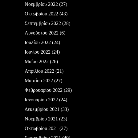
Νοεμβρίου 2022
(27)
Οκτωβρίου 2022
(43)
Σεπτεμβρίου 2022
(28)
Αυγούστου 2022
(6)
Ιουλίου 2022
(24)
Ιουνίου 2022
(24)
Μαΐου 2022
(26)
Απριλίου 2022
(21)
Μαρτίου 2022
(27)
Φεβρουαρίου 2022
(29)
Ιανουαρίου 2022
(24)
Δεκεμβρίου 2021
(33)
Νοεμβρίου 2021
(23)
Οκτωβρίου 2021
(27)
Σεπτεμβρίου 2021
(49)