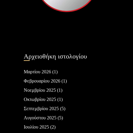
Αρχειοθήκη ιστολογίου
Μαρτίου 2026
(1)
Φεβρουαρίου 2026
(1)
Νοεμβρίου 2025
(1)
Οκτωβρίου 2025
(1)
Σεπτεμβρίου 2025
(5)
Αυγούστου 2025
(5)
Ιουλίου 2025
(2)