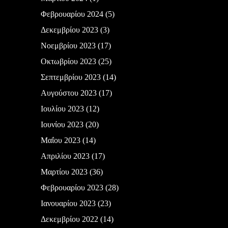
Φεβρουαρίου 2024
(5)
Δεκεμβρίου 2023
(3)
Νοεμβρίου 2023
(17)
Οκτωβρίου 2023
(25)
Σεπτεμβρίου 2023
(14)
Αυγούστου 2023
(17)
Ιουλίου 2023
(12)
Ιουνίου 2023
(20)
Μαΐου 2023
(14)
Απριλίου 2023
(17)
Μαρτίου 2023
(36)
Φεβρουαρίου 2023
(28)
Ιανουαρίου 2023
(23)
Δεκεμβρίου 2022
(14)