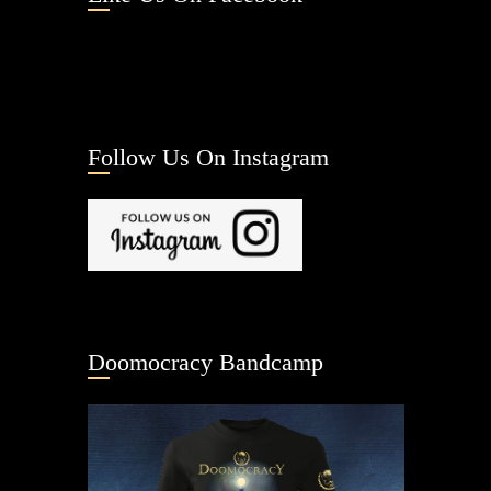
Follow Us On Instagram
Doomocracy Bandcamp