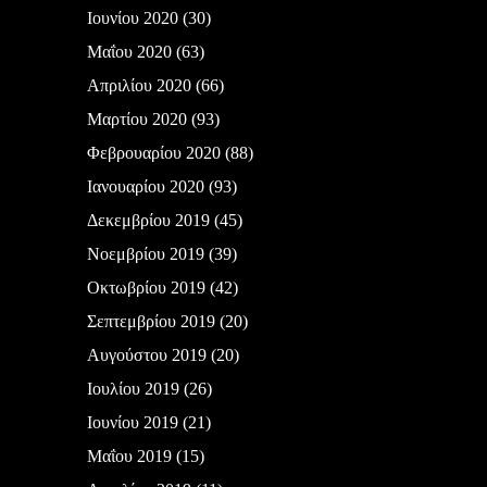
Ιουνίου 2020
(30)
Μαΐου 2020
(63)
Απριλίου 2020
(66)
Μαρτίου 2020
(93)
Φεβρουαρίου 2020
(88)
Ιανουαρίου 2020
(93)
Δεκεμβρίου 2019
(45)
Νοεμβρίου 2019
(39)
Οκτωβρίου 2019
(42)
Σεπτεμβρίου 2019
(20)
Αυγούστου 2019
(20)
Ιουλίου 2019
(26)
Ιουνίου 2019
(21)
Μαΐου 2019
(15)