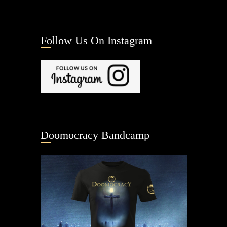
Follow Us On Instagram
Doomocracy Bandcamp