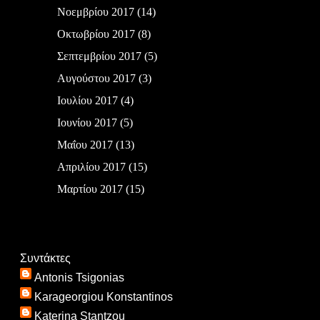
Νοεμβρίου 2017
(14)
Οκτωβρίου 2017
(8)
Σεπτεμβρίου 2017
(5)
Αυγούστου 2017
(3)
Ιουλίου 2017
(4)
Ιουνίου 2017
(5)
Μαΐου 2017
(13)
Απριλίου 2017
(15)
Μαρτίου 2017
(15)
Συντάκτες
Antonis Tsigonias
Karageorgiou Konstantinos
Katerina Stantzou