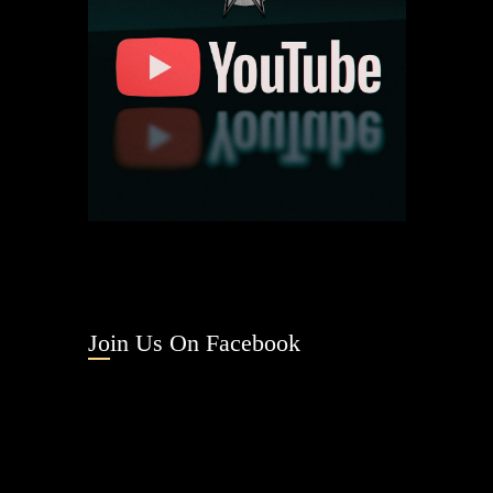
Join Us On Facebook