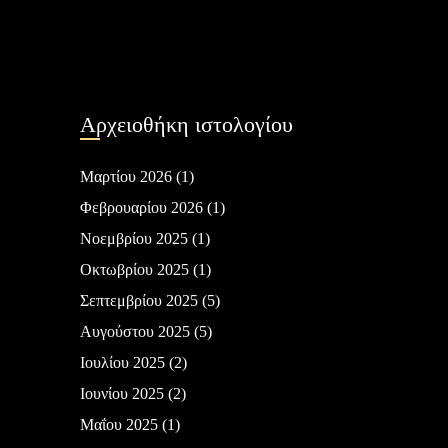
Αρχειοθήκη ιστολογίου
Μαρτίου 2026
(1)
Φεβρουαρίου 2026
(1)
Νοεμβρίου 2025
(1)
Οκτωβρίου 2025
(1)
Σεπτεμβρίου 2025
(5)
Αυγούστου 2025
(5)
Ιουλίου 2025
(2)
Ιουνίου 2025
(2)
Μαΐου 2025
(1)