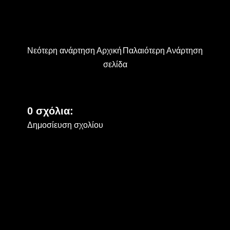
Νεότερη ανάρτηση
Αρχική
Παλαιότερη Ανάρτηση
σελίδα
0 σχόλια:
Δημοσίευση σχολίου