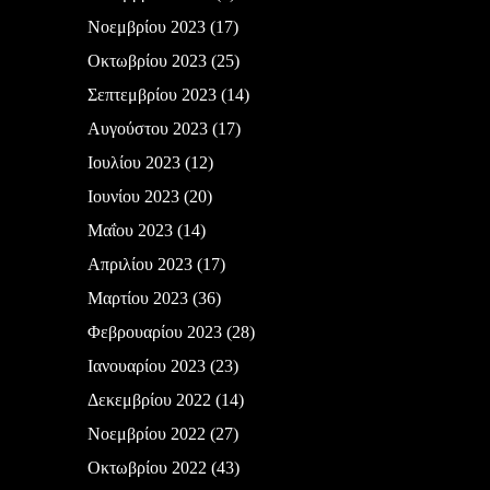
Νοεμβρίου 2023
(17)
Οκτωβρίου 2023
(25)
Σεπτεμβρίου 2023
(14)
Αυγούστου 2023
(17)
Ιουλίου 2023
(12)
Ιουνίου 2023
(20)
Μαΐου 2023
(14)
Απριλίου 2023
(17)
Μαρτίου 2023
(36)
Φεβρουαρίου 2023
(28)
Ιανουαρίου 2023
(23)
Δεκεμβρίου 2022
(14)
Νοεμβρίου 2022
(27)
Οκτωβρίου 2022
(43)