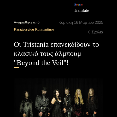
Translate
Κυριακή 16 Μαρτίου 2025
Αναρτήθηκε από
Karageorgiou Konstantinos
0 Σχόλια
Οι Tristania επανεκδίδουν το
κλασικό τους άλμπουμ
"Beyond the Veil"!