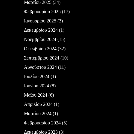
Μαρτίου 2025
(34)
Φεβρουαρίου 2025
(17)
Ιανουαρίου 2025
(3)
Δεκεμβρίου 2024
(1)
Νοεμβρίου 2024
(15)
Οκτωβρίου 2024
(32)
Σεπτεμβρίου 2024
(10)
Αυγούστου 2024
(11)
Ιουλίου 2024
(1)
Ιουνίου 2024
(8)
Μαΐου 2024
(6)
Απριλίου 2024
(1)
Μαρτίου 2024
(1)
Φεβρουαρίου 2024
(5)
Δεκεμβρίου 2023
(3)