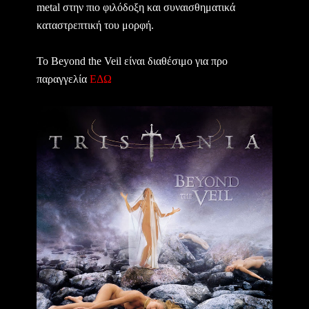
metal στην πιο φιλόδοξη και συναισθηματικά
καταστρεπτική του μορφή.
Το Beyond the Veil είναι διαθέσιμο για προ
παραγγελία
ΕΔΩ