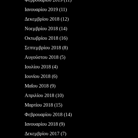
Ιανουαρίου 2019
(11)
Δεκεμβρίου 2018
(12)
Νοεμβρίου 2018
(14)
Οκτωβρίου 2018
(16)
Σεπτεμβρίου 2018
(8)
Αυγούστου 2018
(5)
Ιουλίου 2018
(4)
Ιουνίου 2018
(6)
Μαΐου 2018
(9)
Απριλίου 2018
(10)
Μαρτίου 2018
(15)
Φεβρουαρίου 2018
(14)
Ιανουαρίου 2018
(9)
Δεκεμβρίου 2017
(7)