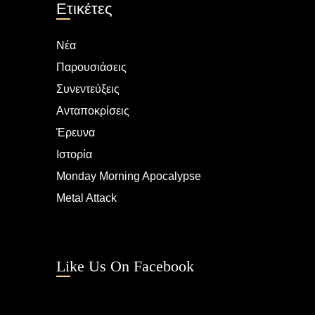
Ετικέτες
Νέα
Παρουσιάσεις
Συνεντεύξεις
Ανταποκρίσεις
Έρευνα
Ιστορία
Monday Morning Apocalypse
Metal Attack
Like Us On Facebook