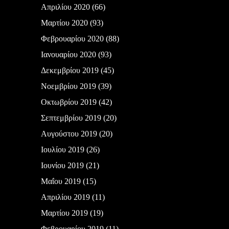
Απριλίου 2020
(66)
Μαρτίου 2020
(93)
Φεβρουαρίου 2020
(88)
Ιανουαρίου 2020
(93)
Δεκεμβρίου 2019
(45)
Νοεμβρίου 2019
(39)
Οκτωβρίου 2019
(42)
Σεπτεμβρίου 2019
(20)
Αυγούστου 2019
(20)
Ιουλίου 2019
(26)
Ιουνίου 2019
(21)
Μαΐου 2019
(15)
Απριλίου 2019
(11)
Μαρτίου 2019
(19)
Φεβρουαρίου 2019
(11)