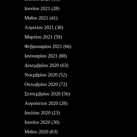
Ιουνίου 2021
(28)
Μαΐου 2021
(41)
Απριλίου 2021
(38)
Μαρτίου 2021
(59)
Φεβρουαρίου 2021
(66)
Ιανουαρίου 2021
(88)
Δεκεμβρίου 2020
(63)
Νοεμβρίου 2020
(52)
Οκτωβρίου 2020
(72)
Σεπτεμβρίου 2020
(56)
Αυγούστου 2020
(28)
Ιουλίου 2020
(23)
Ιουνίου 2020
(30)
Μαΐου 2020
(63)