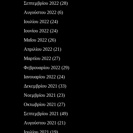
Σεπτεμβρίου 2022
(28)
Αυγούστου 2022
(6)
Ιουλίου 2022
(24)
Ιουνίου 2022
(24)
Μαΐου 2022
(26)
Απριλίου 2022
(21)
Μαρτίου 2022
(27)
Φεβρουαρίου 2022
(29)
Ιανουαρίου 2022
(24)
Δεκεμβρίου 2021
(33)
Νοεμβρίου 2021
(23)
Οκτωβρίου 2021
(27)
Σεπτεμβρίου 2021
(49)
Αυγούστου 2021
(21)
Ιουλίου 2021
(19)