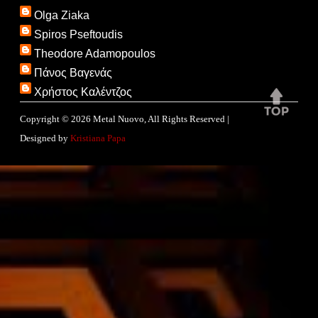
Olga Ziaka
Spiros Pseftoudis
Theodore Adamopoulos
Πάνος Βαγενάς
Χρήστος Καλέντζος
Copyright ©
2026
Metal Nuovo
, All Rights Reserved |
Designed by
Kristiana Papa