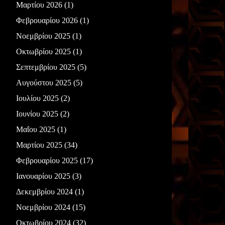
Μαρτίου 2026
(1)
Φεβρουαρίου 2026
(1)
Νοεμβρίου 2025
(1)
Οκτωβρίου 2025
(1)
Σεπτεμβρίου 2025
(5)
Αυγούστου 2025
(5)
Ιουλίου 2025
(2)
Ιουνίου 2025
(2)
Μαΐου 2025
(1)
Μαρτίου 2025
(34)
Φεβρουαρίου 2025
(17)
Ιανουαρίου 2025
(3)
Δεκεμβρίου 2024
(1)
Νοεμβρίου 2024
(15)
Οκτωβρίου 2024
(32)