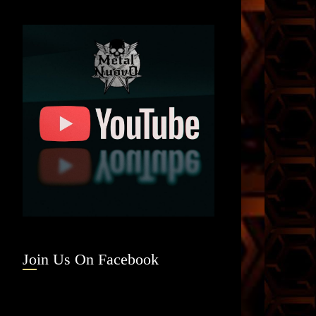
Join Us On Facebook