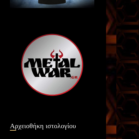
Αρχειοθήκη ιστολογίου