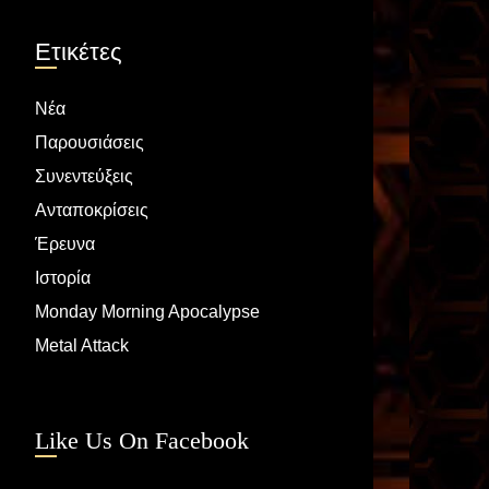
Ετικέτες
Νέα
Παρουσιάσεις
Συνεντεύξεις
Ανταποκρίσεις
Έρευνα
Ιστορία
Monday Morning Apocalypse
Metal Attack
Like Us On Facebook