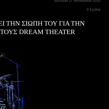
Δευτέρα 27 Ιανουαρίου 2020
0 Σχόλια
Ι ΤΗΝ ΣΙΩΠΗ ΤΟΥ ΓΙΑ ΤΗΝ
 ΤΟΥΣ DREAM THEATER