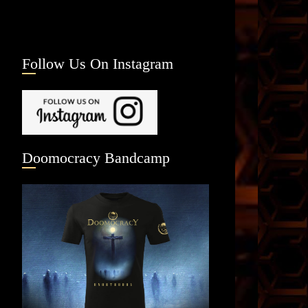
Follow Us On Instagram
Doomocracy Bandcamp