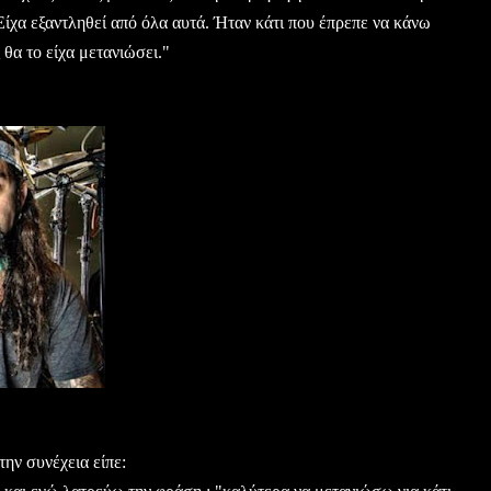
 Είχα εξαντληθεί από όλα αυτά. Ήταν κάτι που έπρεπε να κάνω
 θα το είχα μετανιώσει."
την συνέχεια είπε: